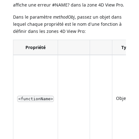
affiche une erreur #NAME? dans la zone 4D View Pro.
Dans le paramètre
methodObj
, passez un objet dans
lequel chaque propriété est le nom d'une fonction à
définir dans les zones 4D View Pro:
Propriété
Type
Object
<functionName>