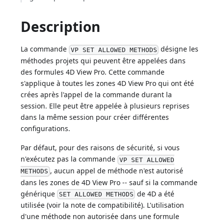
Description
La commande
désigne les
VP SET ALLOWED METHODS
méthodes projets qui peuvent être appelées dans
des formules 4D View Pro. Cette commande
s'applique à toutes les zones 4D View Pro qui ont été
crées après l'appel de la commande durant la
session. Elle peut être appelée à plusieurs reprises
dans la même session pour créer différentes
configurations.
Par défaut, pour des raisons de sécurité, si vous
n'exécutez pas la commande
VP SET ALLOWED
, aucun appel de méthode n'est autorisé
METHODS
dans les zones de 4D View Pro -- sauf si la commande
générique
de 4D a été
SET ALLOWED METHODS
utilisée (voir la note de compatibilité). L'utilisation
d'une méthode non autorisée dans une formule