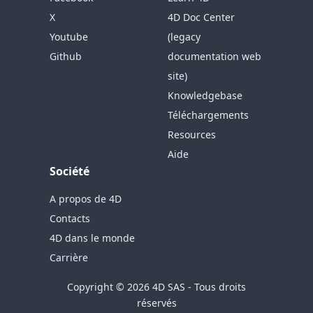
X
4D Doc Center
Youtube
(legacy
Github
documentation web
site)
Knowledgebase
Téléchargements
Resources
Aide
Société
A propos de 4D
Contacts
4D dans le monde
Carrière
Copyright © 2026 4D SAS - Tous droits
réservés