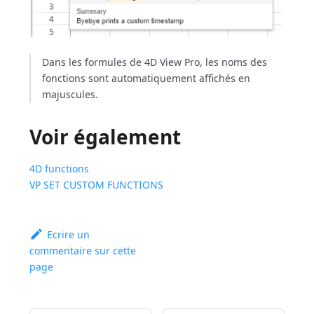
Dans les formules de 4D View Pro, les noms des
fonctions sont automatiquement affichés en
majuscules.
Voir également
4D functions
VP SET CUSTOM FUNCTIONS
Ecrire un
commentaire sur cette
page