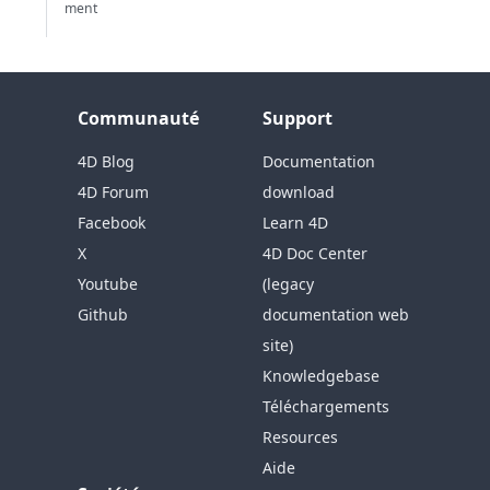
ment
Communauté
Support
4D Blog
Documentation
4D Forum
download
Facebook
Learn 4D
X
4D Doc Center
Youtube
(legacy
Github
documentation web
site)
Knowledgebase
Téléchargements
Resources
Aide