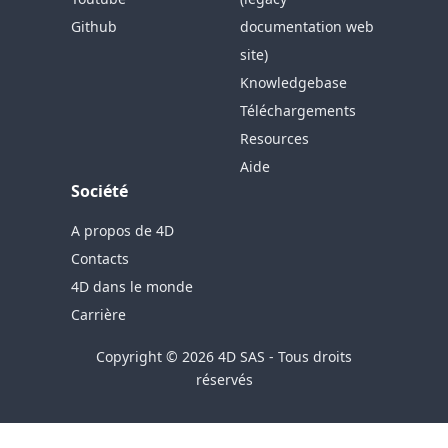
Github
documentation web
site)
Knowledgebase
Téléchargements
Resources
Aide
Société
A propos de 4D
Contacts
4D dans le monde
Carrière
Copyright © 2026 4D SAS - Tous droits
réservés