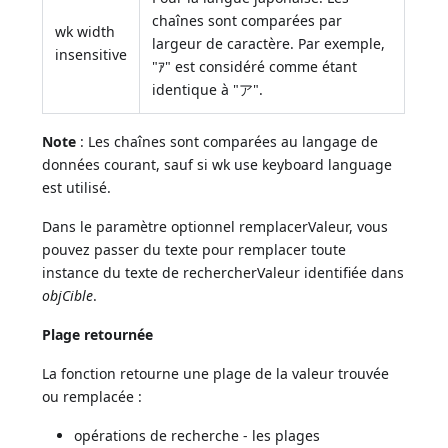
chaînes sont comparées par
wk width
largeur de caractère. Par exemple,
insensitive
"ｱ" est considéré comme étant
identique à "ア".
Note
: Les chaînes sont comparées au langage de
données courant, sauf si wk use keyboard language
est utilisé.
Dans le paramètre optionnel remplacerValeur, vous
pouvez passer du texte pour remplacer toute
instance du texte de rechercherValeur identifiée dans
objCible
.
Plage retournée
La fonction retourne une plage de la valeur trouvée
ou remplacée :
opérations de recherche - les plages