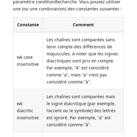
paramètre conditionRecherche. Vous pouvez utiliser
une (ou une combinaison) des constantes suivantes :
Constante
Comment
Les chaînes sont comparées sans
tenir compte des différences de
majuscules. A noter que les signes
wk case
diacritiques sont pris en compte.
insensitive
Par exemple, "A" est considéré
comme "a", mais "a" n'est pas
considéré comme "à".
Les chaînes sont comparées mais
wk
le signe diacritique (par exemple,
diacritic
l'accent ou le symbole) des lettres
insensitive
est ignoré. Par exemple, "a" est
considéré comme "à".