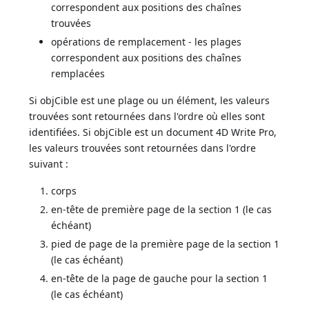
correspondent aux positions des chaînes
trouvées
opérations de remplacement - les plages
correspondent aux positions des chaînes
remplacées
Si objCible est une plage ou un élément, les valeurs
trouvées sont retournées dans l'ordre où elles sont
identifiées. Si objCible est un document 4D Write Pro,
les valeurs trouvées sont retournées dans l'ordre
suivant :
corps
en-tête de première page de la section 1 (le cas
échéant)
pied de page de la première page de la section 1
(le cas échéant)
en-tête de la page de gauche pour la section 1
(le cas échéant)