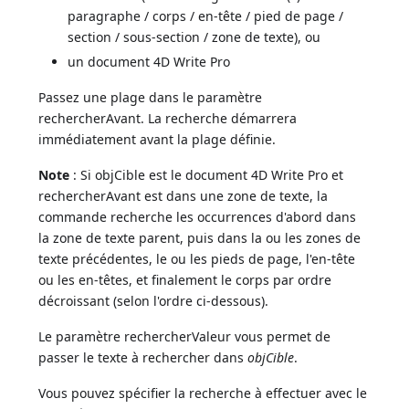
paragraphe / corps / en-tête / pied de page /
section / sous-section / zone de texte), ou
un document 4D Write Pro
Passez une plage dans le paramètre
rechercherAvant. La recherche démarrera
immédiatement avant la plage définie.
Note
: Si objCible est le document 4D Write Pro et
rechercherAvant est dans une zone de texte, la
commande recherche les occurrences d'abord dans
la zone de texte parent, puis dans la ou les zones de
texte précédentes, le ou les pieds de page, l'en-tête
ou les en-têtes, et finalement le corps par ordre
décroissant (selon l'ordre ci-dessous).
Le paramètre rechercherValeur vous permet de
passer le texte à rechercher dans
objCible
.
Vous pouvez spécifier la recherche à effectuer avec le