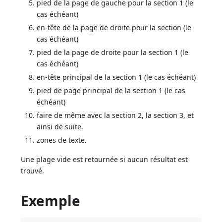
pied de la page de gauche pour la section 1 (le
cas échéant)
en-tête de la page de droite pour la section (le
cas échéant)
pied de la page de droite pour la section 1 (le
cas échéant)
en-tête principal de la section 1 (le cas échéant)
pied de page principal de la section 1 (le cas
échéant)
faire de même avec la section 2, la section 3, et
ainsi de suite.
zones de texte.
Une plage vide est retournée si aucun résultat est
trouvé.
Exemple