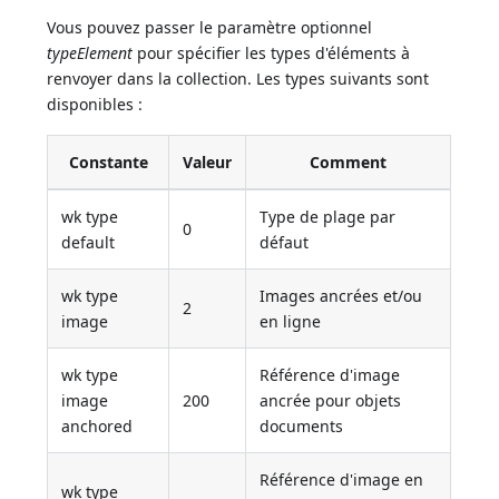
Vous pouvez passer le paramètre optionnel
typeElement
pour spécifier les types d'éléments à
renvoyer dans la collection. Les types suivants sont
disponibles :
Constante
Valeur
Comment
wk type
Type de plage par
0
default
défaut
wk type
Images ancrées et/ou
2
image
en ligne
wk type
Référence d'image
image
200
ancrée pour objets
anchored
documents
Référence d'image en
wk type