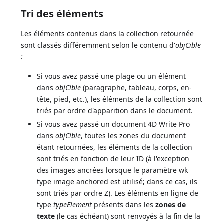
Tri des éléments
Les éléments contenus dans la collection retournée
sont classés différemment selon le contenu d'
objCible
:
Si vous avez passé une plage ou un élément
dans
objCible
(paragraphe, tableau, corps, en-
tête, pied, etc.), les éléments de la collection sont
triés par ordre d'apparition dans le document.
Si vous avez passé un document 4D Write Pro
dans
objCible
, toutes les zones du document
étant retournées, les éléments de la collection
sont triés en fonction de leur ID (à l'exception
des images ancrées lorsque le paramètre wk
type image anchored est utilisé; dans ce cas, ils
sont triés par ordre Z). Les éléments en ligne de
type
typeElement
présents dans les
zones de
texte
(le cas échéant) sont renvoyés à la fin de la