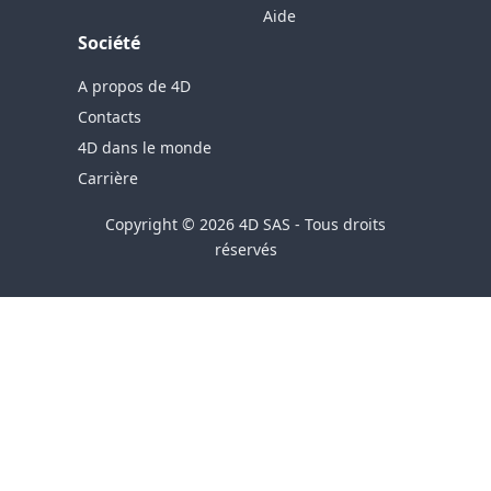
Aide
Société
A propos de 4D
Contacts
4D dans le monde
Carrière
Copyright © 2026 4D SAS - Tous droits
réservés