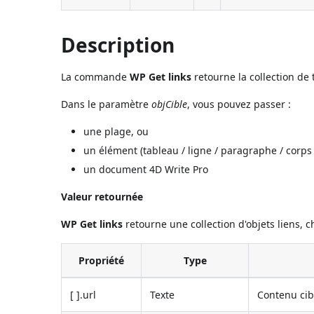
Description
La commande
WP Get links
retourne la collection de 
Dans le paramètre
objCible
, vous pouvez passer :
une plage, ou
un élément (tableau / ligne / paragraphe / corps /
un document 4D Write Pro
Valeur retournée
WP Get links
retourne une collection d'objets liens, 
Propriété
Type
[ ].url
Texte
Contenu cib