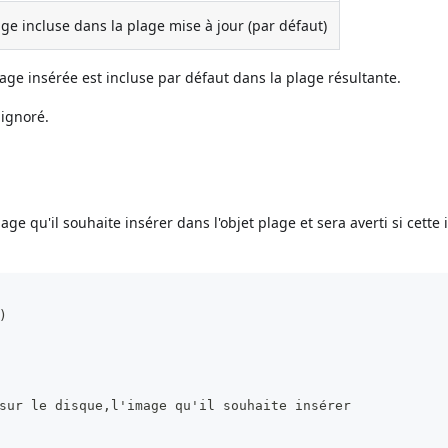
ge incluse dans la plage mise à jour (par défaut)
image insérée est incluse par défaut dans la plage résultante.
 ignoré.
age qu'il souhaite insérer dans l'objet plage et sera averti si cette
)
sur le disque,l'image qu'il souhaite insérer