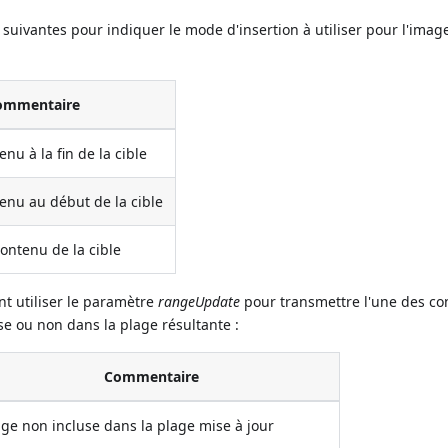
 suivantes pour indiquer le mode d'insertion à utiliser pour l'imag
ommentaire
enu à la fin de la cible
tenu au début de la cible
ontenu de la cible
t utiliser le paramètre
rangeUpdate
pour transmettre l'une des co
use ou non dans la plage résultante :
Commentaire
ge non incluse dans la plage mise à jour