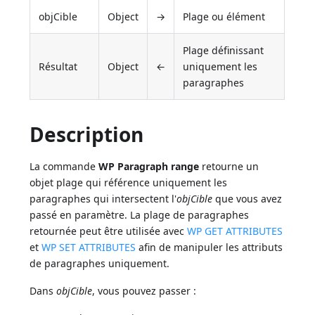
objCible
Object
→
Plage ou élément
Plage définissant
Résultat
Object
←
uniquement les
paragraphes
Description
La commande
WP Paragraph range
retourne un
objet plage qui référence uniquement les
paragraphes qui intersectent l'
objCible
que vous avez
passé en paramètre. La plage de paragraphes
retournée peut être utilisée avec
WP GET ATTRIBUTES
et
WP SET ATTRIBUTES
afin de manipuler les attributs
de paragraphes uniquement.
Dans
objCible
, vous pouvez passer :