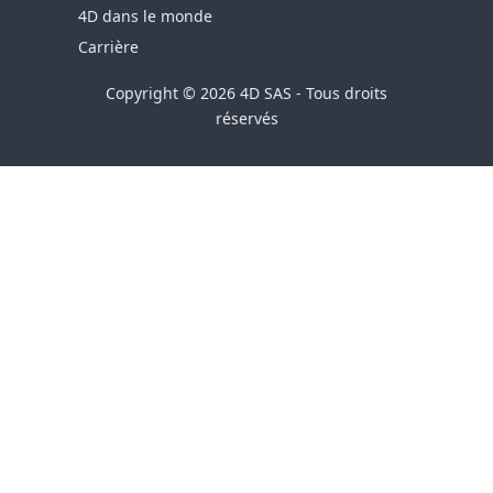
4D dans le monde
Carrière
Copyright © 2026 4D SAS - Tous droits
réservés