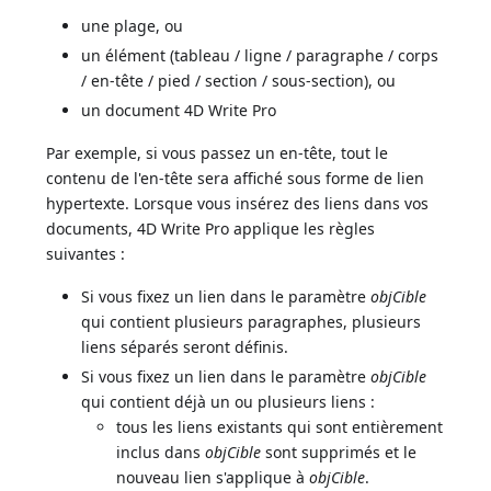
une plage, ou
un élément (tableau / ligne / paragraphe / corps
/ en-tête / pied / section / sous-section), ou
un document 4D Write Pro
Par exemple, si vous passez un en-tête, tout le
contenu de l'en-tête sera affiché sous forme de lien
hypertexte. Lorsque vous insérez des liens dans vos
documents, 4D Write Pro applique les règles
suivantes :
Si vous fixez un lien dans le paramètre
objCible
qui contient plusieurs paragraphes, plusieurs
liens séparés seront définis.
Si vous fixez un lien dans le paramètre
objCible
qui contient déjà un ou plusieurs liens :
tous les liens existants qui sont entièrement
inclus dans
objCible
sont supprimés et le
nouveau lien s'applique à
objCible
.