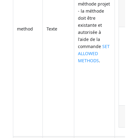
méthode projet
- la méthode
doit être
existante et
method
Texte
autorisée à
l'aide de la
commande
SET
ALLOWED
METHODS
.