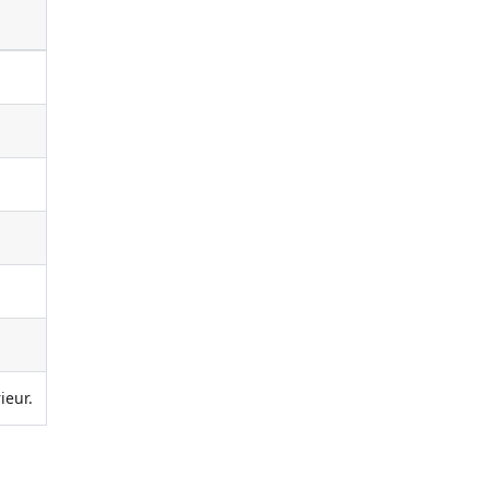
ieur.