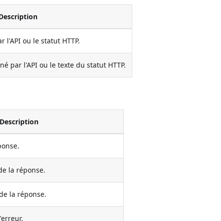
Description
 l'API ou le statut HTTP.
é par l'API ou le texte du statut HTTP.
Description
ponse.
de la réponse.
 de la réponse.
'erreur.