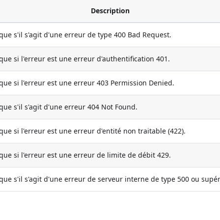
Description
que s'il s'agit d'une erreur de type 400 Bad Request.
que si l'erreur est une erreur d'authentification 401.
que si l'erreur est une erreur 403 Permission Denied.
que s'il s'agit d'une erreur 404 Not Found.
que si l'erreur est une erreur d'entité non traitable (422).
que si l'erreur est une erreur de limite de débit 429.
que s'il s'agit d'une erreur de serveur interne de type 500 ou supér