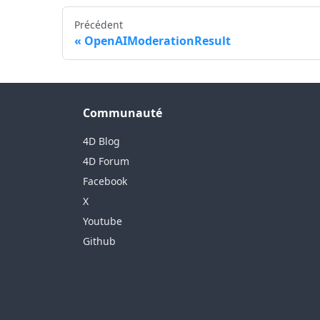
Précédent
OpenAIModerationResult
Communauté
4D Blog
4D Forum
Facebook
X
Youtube
Github