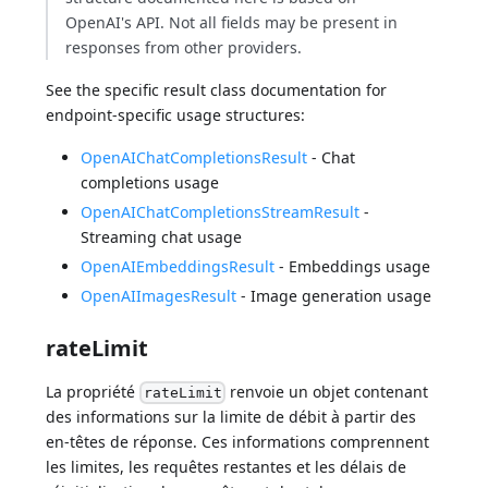
OpenAI's API. Not all fields may be present in
responses from other providers.
See the specific result class documentation for
endpoint-specific usage structures:
OpenAIChatCompletionsResult
- Chat
completions usage
OpenAIChatCompletionsStreamResult
-
Streaming chat usage
OpenAIEmbeddingsResult
- Embeddings usage
OpenAIImagesResult
- Image generation usage
rateLimit
La propriété
renvoie un objet contenant
rateLimit
des informations sur la limite de débit à partir des
en-têtes de réponse. Ces informations comprennent
les limites, les requêtes restantes et les délais de