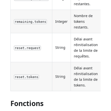
restantes.
Nombre de
Integer
tokens
remaining.tokens
restants.
Délai avant
réinitialisation
String
reset.request
de la limite de
requêtes.
Délai avant
réinitialisation
String
reset.tokens
de la limite de
tokens.
Fonctions