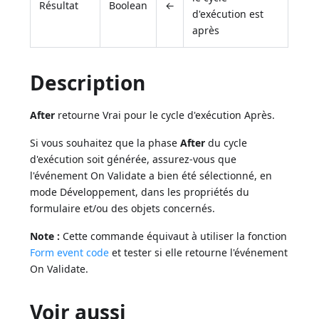
Résultat
Boolean
←
d'exécution est
après
Description
After
retourne Vrai pour le cycle d'exécution Après.
Si vous souhaitez que la phase
After
du cycle
d'exécution soit générée, assurez-vous que
l'événement On Validate a bien été sélectionné, en
mode Développement, dans les propriétés du
formulaire et/ou des objets concernés.
Note :
Cette commande équivaut à utiliser la fonction
Form event code
et tester si elle retourne l'événement
On Validate.
Voir aussi