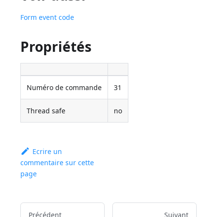
Form event code
Propriétés
Numéro de commande
31
Thread safe
no
Ecrire un
commentaire sur cette
page
Précédent
Suivant