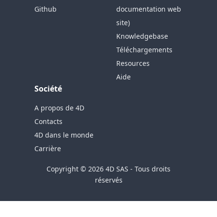
Github
documentation web
site)
Knowledgebase
Téléchargements
Resources
Aide
Société
A propos de 4D
Contacts
4D dans le monde
Carrière
Copyright © 2026 4D SAS - Tous droits
réservés