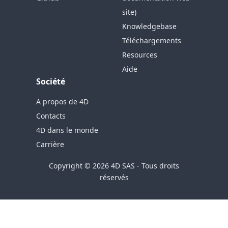
site)
Knowledgebase
Téléchargements
Resources
Aide
Société
A propos de 4D
Contacts
4D dans le monde
Carrière
Copyright © 2026 4D SAS - Tous droits
réservés