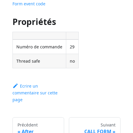
Form event code
Propriétés
Numéro de commande
29
Thread safe
no
Ecrire un
commentaire sur cette
page
Précédent
Suivant
After
CALL FORM