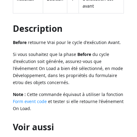
avant
Description
Before
retourne Vrai pour le cycle d'exécution Avant.
Si vous souhaitez que la phase
Before
du cycle
d'exécution soit générée, assurez-vous que
l'événement On Load a bien été sélectionné, en mode
Développement, dans les propriétés du formulaire
et/ou des objets concernés.
Note :
Cette commande équivaut à utiliser la fonction
Form event code
et tester si elle retourne l'événement
On Load.
Voir aussi