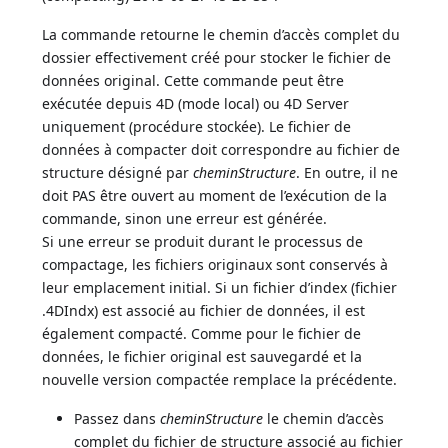
La commande retourne le chemin d’accès complet du
dossier effectivement créé pour stocker le fichier de
données original. Cette commande peut être
exécutée depuis 4D (mode local) ou 4D Server
uniquement (procédure stockée). Le fichier de
données à compacter doit correspondre au fichier de
structure désigné par
cheminStructure
. En outre, il ne
doit PAS être ouvert au moment de l’exécution de la
commande, sinon une erreur est générée.
Si une erreur se produit durant le processus de
compactage, les fichiers originaux sont conservés à
leur emplacement initial. Si un fichier d’index (fichier
.4DIndx) est associé au fichier de données, il est
également compacté. Comme pour le fichier de
données, le fichier original est sauvegardé et la
nouvelle version compactée remplace la précédente.
Passez dans
cheminStructure
le chemin d’accès
complet du fichier de structure associé au fichier