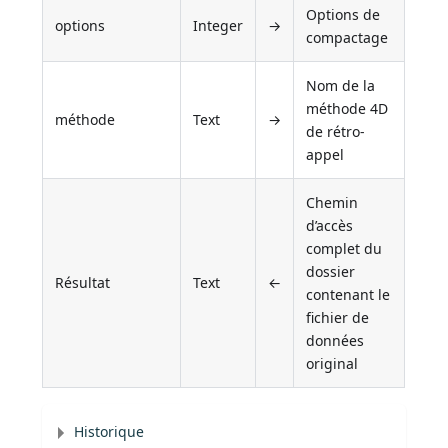
Options de
options
Integer
→
compactage
Nom de la
méthode 4D
méthode
Text
→
de rétro-
appel
Chemin
d’accès
complet du
dossier
Résultat
Text
←
contenant le
fichier de
données
original
Historique