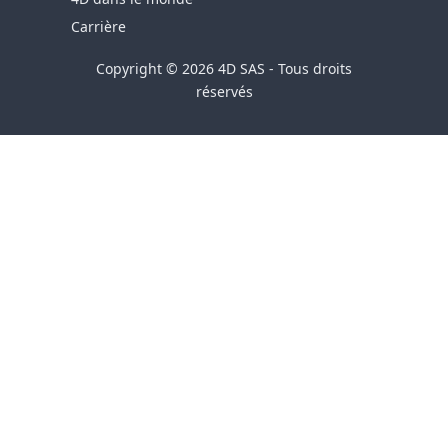
Carrière
Copyright © 2026 4D SAS - Tous droits
réservés