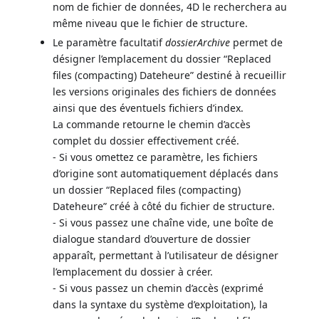
nom de fichier de données, 4D le recherchera au
même niveau que le fichier de structure.
Le paramètre facultatif
dossierArchive
permet de
désigner l’emplacement du dossier “Replaced
files (compacting) Dateheure” destiné à recueillir
les versions originales des fichiers de données
ainsi que des éventuels fichiers d’index.
La commande retourne le chemin d’accès
complet du dossier effectivement créé.
- Si vous omettez ce paramètre, les fichiers
d’origine sont automatiquement déplacés dans
un dossier “Replaced files (compacting)
Dateheure” créé à côté du fichier de structure.
- Si vous passez une chaîne vide, une boîte de
dialogue standard d’ouverture de dossier
apparaît, permettant à l’utilisateur de désigner
l’emplacement du dossier à créer.
- Si vous passez un chemin d’accès (exprimé
dans la syntaxe du système d’exploitation), la