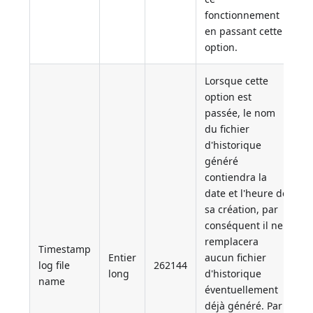
fonctionnement
en passant cette
option.
Lorsque cette
option est
passée, le nom
du fichier
d'historique
généré
contiendra la
date et l'heure de
sa création, par
conséquent il ne
remplacera
Timestamp
Entier
aucun fichier
log file
262144
long
d'historique
name
éventuellement
déjà généré. Par