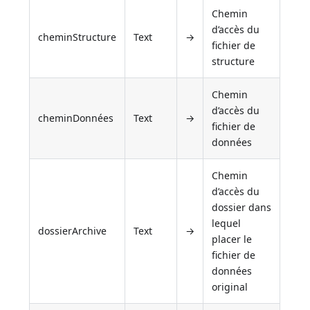
Chemin
d’accès du
cheminStructure
Text
→
fichier de
structure
Chemin
d’accès du
cheminDonnées
Text
→
fichier de
données
Chemin
d’accès du
dossier dans
lequel
dossierArchive
Text
→
placer le
fichier de
données
original