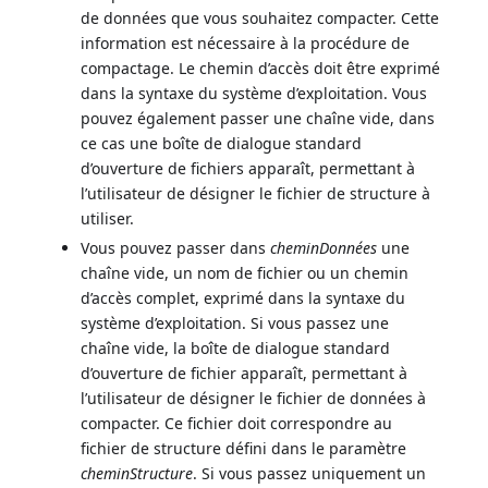
de données que vous souhaitez compacter. Cette
information est nécessaire à la procédure de
compactage. Le chemin d’accès doit être exprimé
dans la syntaxe du système d’exploitation. Vous
pouvez également passer une chaîne vide, dans
ce cas une boîte de dialogue standard
d’ouverture de fichiers apparaît, permettant à
l’utilisateur de désigner le fichier de structure à
utiliser.
Vous pouvez passer dans
cheminDonnées
une
chaîne vide, un nom de fichier ou un chemin
d’accès complet, exprimé dans la syntaxe du
système d’exploitation. Si vous passez une
chaîne vide, la boîte de dialogue standard
d’ouverture de fichier apparaît, permettant à
l’utilisateur de désigner le fichier de données à
compacter. Ce fichier doit correspondre au
fichier de structure défini dans le paramètre
cheminStructure
. Si vous passez uniquement un