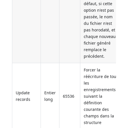
défaut, si cette
option n'est pas
passée, le nom
du fichier n'est
pas horodaté, et
chaque nouveau
fichier généré
remplace le
précédent.
Forcer la
réécriture de tous
les
enregistrements
Update
Entier
65536
suivant la
records
long
définition
courante des
champs dans la
structure