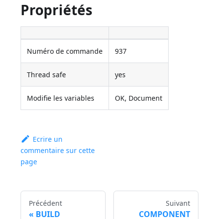
Propriétés
Numéro de commande
937
Thread safe
yes
Modifie les variables
OK, Document
Ecrire un
commentaire sur cette
page
Précédent
Suivant
BUILD
COMPONENT