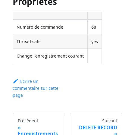
Propriétés
Numéro de commande
68
Thread safe
yes
Change l'enregistrement courant
Ecrire un
commentaire sur cette
page
Précédent
Suivant
DELETE RECORD
Enregistrements