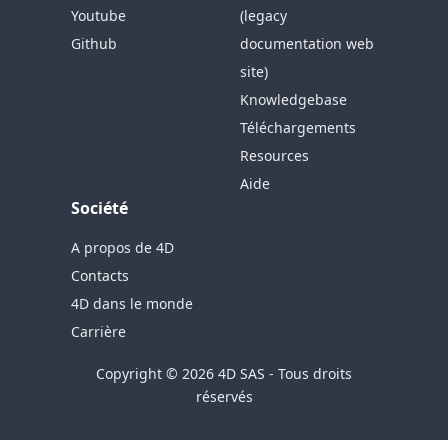
Youtube
(legacy
Github
documentation web
site)
Knowledgebase
Téléchargements
Resources
Aide
Société
A propos de 4D
Contacts
4D dans le monde
Carrière
Copyright © 2026 4D SAS - Tous droits
réservés