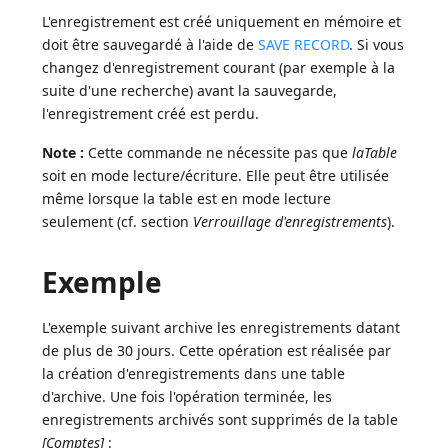
L'enregistrement est créé uniquement en mémoire et
doit être sauvegardé à l'aide de
SAVE RECORD
. Si vous
changez d'enregistrement courant (par exemple à la
suite d'une recherche) avant la sauvegarde,
l'enregistrement créé est perdu.
Note :
Cette commande ne nécessite pas que
laTable
soit en mode lecture/écriture. Elle peut être utilisée
même lorsque la table est en mode lecture
seulement (cf. section
Verrouillage d'enregistrements
).
Exemple
L'exemple suivant archive les enregistrements datant
de plus de 30 jours. Cette opération est réalisée par
la création d'enregistrements dans une table
d'archive. Une fois l'opération terminée, les
enregistrements archivés sont supprimés de la table
[Comptes]
: