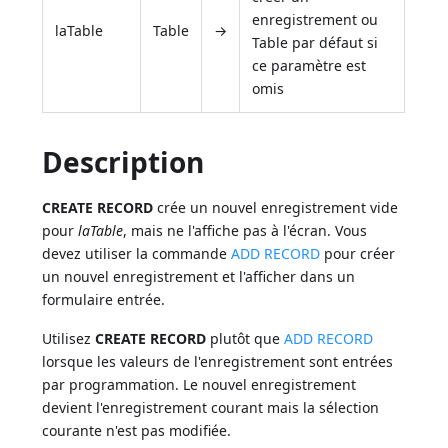
enregistrement ou
laTable
Table
→
Table par défaut si
ce paramètre est
omis
Description
CREATE RECORD
crée un nouvel enregistrement vide
pour
laTable
, mais ne l'affiche pas à l'écran. Vous
devez utiliser la commande
ADD RECORD
pour créer
un nouvel enregistrement et l'afficher dans un
formulaire entrée.
Utilisez
CREATE RECORD
plutôt que
ADD RECORD
lorsque les valeurs de l'enregistrement sont entrées
par programmation. Le nouvel enregistrement
devient l'enregistrement courant mais la sélection
courante n'est pas modifiée.