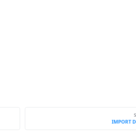
IMPORT D