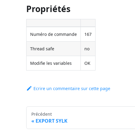
Propriétés
Numéro de commande
167
Thread safe
no
Modifie les variables
OK
Ecrire un commentaire sur cette page
Précédent
EXPORT SYLK