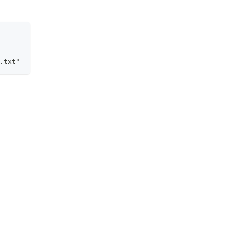
.txt"