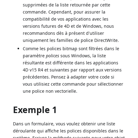
supprimées de la liste retournée par cette
commande. Cependant, pour assurer la
compatibilité de vos applications avec les
versions futures de 4D et de Windows, nous
recommandons dès à présent d'utiliser
uniquement les familles de police DirectWrite.
Comme les polices bitmap sont filtrées dans le
paramètre
polices
sous Windows, la liste
résultante est différente dans les applications
4D v15 R4 et suivantes par rapport aux versions
précédentes. Pensez à adapter votre code si
vous utilisiez cette commande pour sélectionner
une police non vectorielle.
Exemple 1
Dans un formulaire, vous voulez obtenir une liste
déroulante qui affiche les polices disponibles dans le
système. Ecrivez la méthode suivante pour votre objet