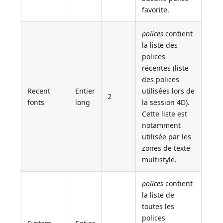
favorite.
polices
contient
la liste des
polices
récentes (liste
des polices
Recent
Entier
utilisées lors de
2
fonts
long
la session 4D).
Cette liste est
notamment
utilisée par les
zones de texte
multistyle.
polices
contient
la liste de
toutes les
polices