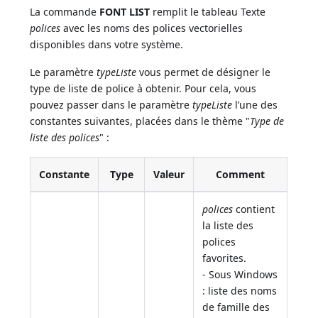
La commande
FONT LIST
remplit le tableau Texte
polices
avec les noms des polices vectorielles
disponibles dans votre système.
Le paramètre
typeListe
vous permet de désigner le
type de liste de police à obtenir. Pour cela, vous
pouvez passer dans le paramètre
typeListe
l’une des
constantes suivantes, placées dans le thème "
Type de
liste des polices
" :
Constante
Type
Valeur
Comment
polices
contient
la liste des
polices
favorites.
- Sous Windows
: liste des noms
de famille des