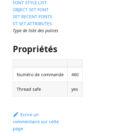
FONT STYLE LIST
OBJECT SET FONT
SET RECENT FONTS
ST SET ATTRIBUTES
Type de liste des polices
Propriétés
Numéro de commande
460
Thread safe
yes
Ecrire un
commentaire sur cette
page