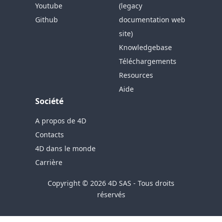
Youtube
(legacy
Github
documentation web
site)
Knowledgebase
Téléchargements
Resources
Aide
Société
A propos de 4D
Contacts
4D dans le monde
Carrière
Copyright © 2026 4D SAS - Tous droits
réservés