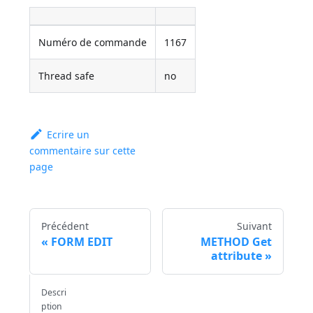
Numéro de commande
1167
Thread safe
no
Ecrire un
commentaire sur cette
page
Précédent
Suivant
FORM EDIT
METHOD Get
attribute
Descri
ption