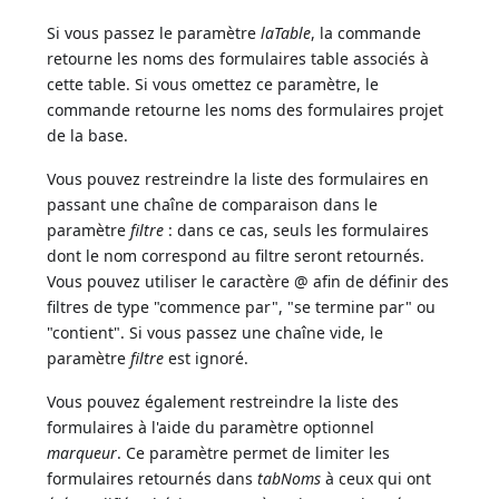
Si vous passez le paramètre
laTable
, la commande
retourne les noms des formulaires table associés à
cette table. Si vous omettez ce paramètre, le
commande retourne les noms des formulaires projet
de la base.
Vous pouvez restreindre la liste des formulaires en
passant une chaîne de comparaison dans le
paramètre
filtre
: dans ce cas, seuls les formulaires
dont le nom correspond au filtre seront retournés.
Vous pouvez utiliser le caractère @ afin de définir des
filtres de type "commence par", "se termine par" ou
"contient". Si vous passez une chaîne vide, le
paramètre
filtre
est ignoré.
Vous pouvez également restreindre la liste des
formulaires à l'aide du paramètre optionnel
marqueur
. Ce paramètre permet de limiter les
formulaires retournés dans
tabNoms
à ceux qui ont