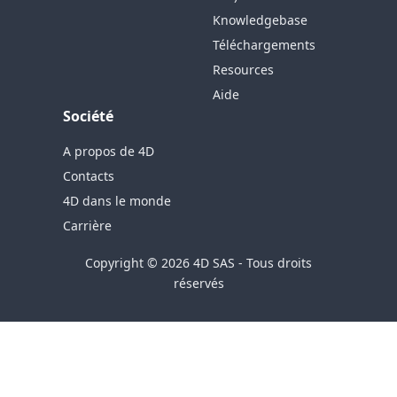
Knowledgebase
Téléchargements
Resources
Aide
Société
A propos de 4D
Contacts
4D dans le monde
Carrière
Copyright © 2026 4D SAS - Tous droits
réservés