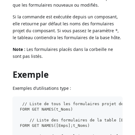
que les formulaires nouveaux ou modifiés.
Si la commande est exécutée depuis un composant,
elle retourne par défaut les noms des formulaires
projet du composant. Si vous passez le paramètre
*
,
le tableau contiendra les formulaires de la base hôte.
Note :
Les formulaires placés dans la corbeille ne
sont pas listés.
Exemple
Exemples d’utilisations type :
  // Liste de tous les formulaires projet de la 
 FORM GET NAMES(t_Noms)
     // Liste des formulaires de la table [Emps]
 FORM GET NAMES([Emps];t_Noms)