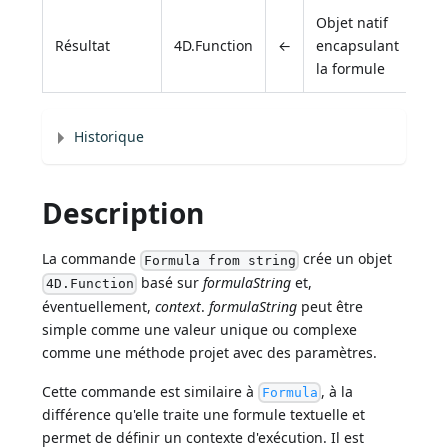
Objet natif
Résultat
4D.Function
←
encapsulant
la formule
Historique
Description
La commande
crée un objet
Formula from string
basé sur
formulaString
et,
4D.Function
éventuellement,
context
.
formulaString
peut être
simple comme une valeur unique ou complexe
comme une méthode projet avec des paramètres.
Cette commande est similaire à
, à la
Formula
différence qu'elle traite une formule textuelle et
permet de définir un contexte d'exécution. Il est