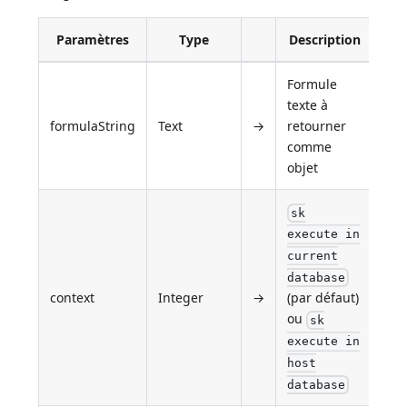
Paramètres
Type
Description
Formule
texte à
formulaString
Text
→
retourner
comme
objet
sk
execute in
current
database
context
Integer
→
(par défaut)
ou
sk
execute in
host
database