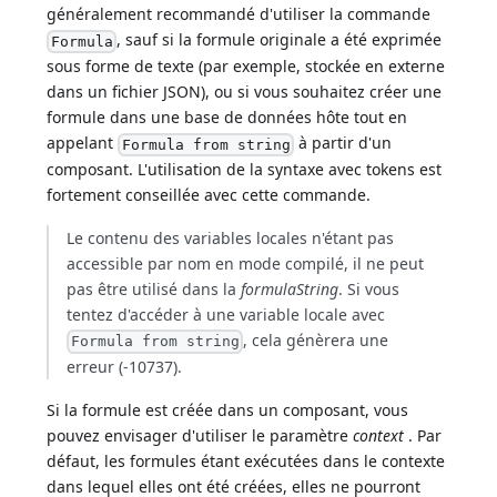
généralement recommandé d'utiliser la commande
, sauf si la formule originale a été exprimée
Formula
sous forme de texte (par exemple, stockée en externe
dans un fichier JSON), ou si vous souhaitez créer une
formule dans une base de données hôte tout en
appelant
à partir d'un
Formula from string
composant. L'utilisation de la syntaxe avec tokens est
fortement conseillée avec cette commande.
Le contenu des variables locales n'étant pas
accessible par nom en mode compilé, il ne peut
pas être utilisé dans la
formulaString
. Si vous
tentez d'accéder à une variable locale avec
, cela génèrera une
Formula from string
erreur (-10737).
Si la formule est créée dans un composant, vous
pouvez envisager d'utiliser le paramètre
context
. Par
défaut, les formules étant exécutées dans le contexte
dans lequel elles ont été créées, elles ne pourront