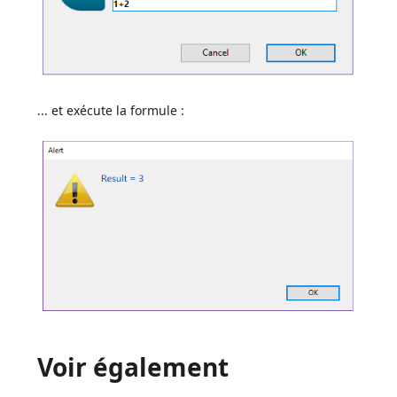
... et exécute la formule :
Voir également