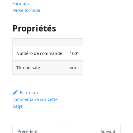
Formula
Parse formula
Propriétés
Numéro de commande
1601
Thread safe
oui
Ecrire un
commentaire sur cette
page
Précédent
Suivant