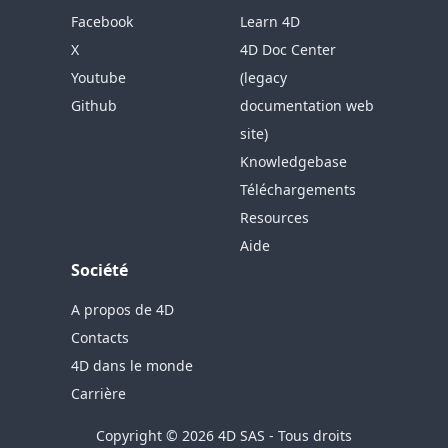
Facebook
Learn 4D
X
4D Doc Center
Youtube
(legacy
Github
documentation web
site)
Knowledgebase
Téléchargements
Resources
Aide
Société
A propos de 4D
Contacts
4D dans le monde
Carrière
Copyright © 2026 4D SAS - Tous droits