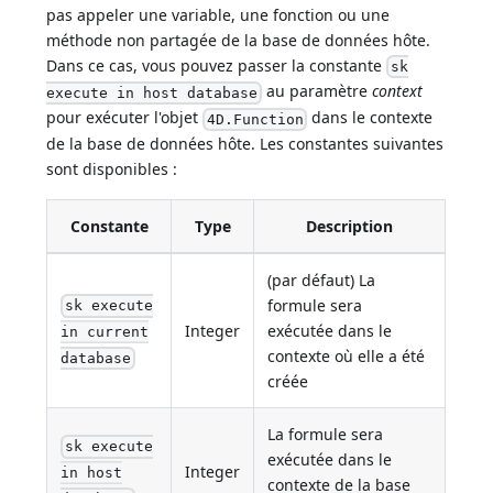
pas appeler une variable, une fonction ou une
méthode non partagée de la base de données hôte.
Dans ce cas, vous pouvez passer la constante
sk
au paramètre
context
execute in host database
pour exécuter l'objet
dans le contexte
4D.Function
de la base de données hôte. Les constantes suivantes
sont disponibles :
Constante
Type
Description
(par défaut) La
formule sera
sk execute
Integer
exécutée dans le
in current
contexte où elle a été
database
créée
La formule sera
sk execute
exécutée dans le
Integer
in host
contexte de la base