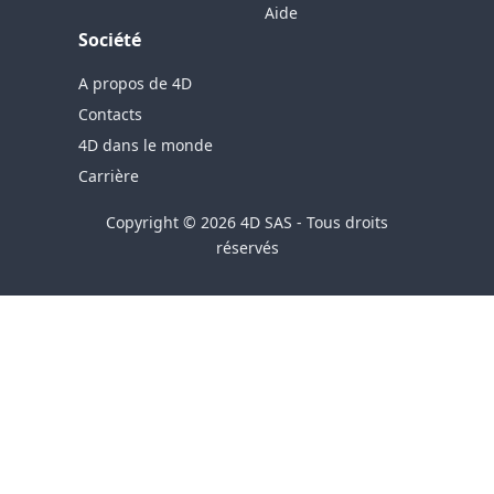
Aide
Société
A propos de 4D
Contacts
4D dans le monde
Carrière
Copyright © 2026 4D SAS - Tous droits
réservés