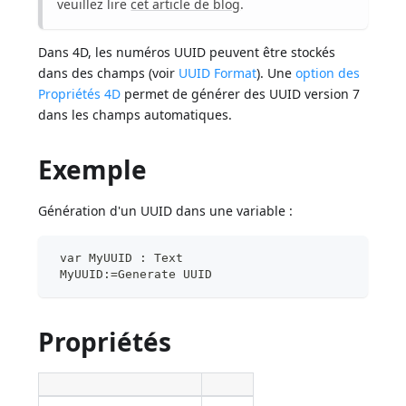
veuillez lire
cet article de blog
.
Dans 4D, les numéros UUID peuvent être stockés
dans des champs (voir
UUID Format
). Une
option des
Propriétés 4D
permet de générer des UUID version 7
dans les champs automatiques.
Exemple
Génération d'un UUID dans une variable :
 var MyUUID : Text
 MyUUID:=Generate UUID
Propriétés