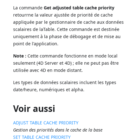
La commande
Get adjusted table cache priority
retourrne la valeur ajustée de priorité de cache
appliquée par le gestionnaire de cache aux données
scalaires de laTable. Cette commande est destinée
uniquement à la phase de débogage et de mise au
point de l'application.
Note :
Cette commande fonctionne en mode local
seulement (4D Server et 4D) ; elle ne peut pas être
utilisée avec 4D en mode distant.
Les types de données scalaires incluent les types
date/heure, numériques et alpha.
Voir aussi
ADJUST TABLE CACHE PRIORITY
Gestion des priorités dans le cache de la base
SET TABLE CACHE PRIORITY