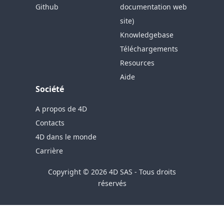
Github
documentation web
site)
Knowledgebase
Téléchargements
Resources
Aide
Société
A propos de 4D
Contacts
4D dans le monde
Carrière
Copyright © 2026 4D SAS - Tous droits
réservés