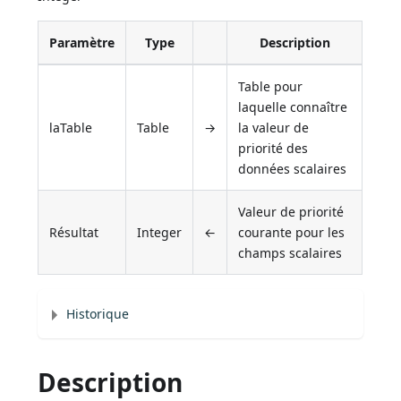
Paramètre
Type
Description
Table pour
laquelle connaître
laTable
Table
→
la valeur de
priorité des
données scalaires
Valeur de priorité
Résultat
Integer
←
courante pour les
champs scalaires
Historique
Description