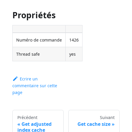
Propriétés
Numéro de commande
1426
Thread safe
yes
Ecrire un
commentaire sur cette
page
Précédent
Suivant
Get adjusted
Get cache size
index cache