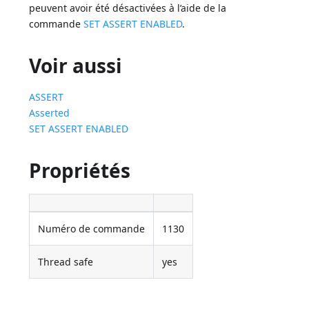
peuvent avoir été désactivées à l’aide de la
commande
SET ASSERT ENABLED
.
Voir aussi
ASSERT
Asserted
SET ASSERT ENABLED
Propriétés
Numéro de commande
1130
Thread safe
yes