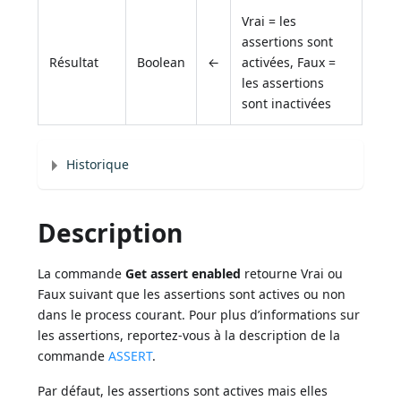
Vrai = les
assertions sont
Résultat
Boolean
←
activées, Faux =
les assertions
sont inactivées
Historique
Description
La commande
Get assert enabled
retourne Vrai ou
Faux suivant que les assertions sont actives ou non
dans le process courant. Pour plus d’informations sur
les assertions, reportez-vous à la description de la
commande
ASSERT
.
Par défaut, les assertions sont actives mais elles