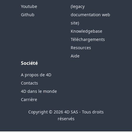
Youtube
(legacy
Github
documentation web
site)
Knowledgebase
Téléchargements
Resources
Aide
Société
A propos de 4D
Contacts
4D dans le monde
Carrière
Copyright © 2026 4D SAS - Tous droits
réservés