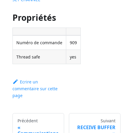
Propriétés
Numéro de commande
909
Thread safe
yes
Ecrire un
commentaire sur cette
page
Précédent
Suivant
RECEIVE BUFFER