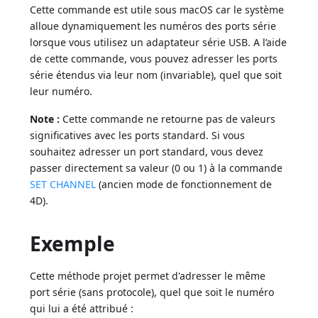
Cette commande est utile sous macOS car le système
alloue dynamiquement les numéros des ports série
lorsque vous utilisez un adaptateur série USB. A l’aide
de cette commande, vous pouvez adresser les ports
série étendus via leur nom (invariable), quel que soit
leur numéro.
Note :
Cette commande ne retourne pas de valeurs
significatives avec les ports standard. Si vous
souhaitez adresser un port standard, vous devez
passer directement sa valeur (0 ou 1) à la commande
SET CHANNEL
(ancien mode de fonctionnement de
4D).
Exemple
Cette méthode projet permet d'adresser le même
port série (sans protocole), quel que soit le numéro
qui lui a été attribué :