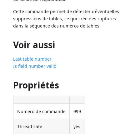
Cette commande permet de détecter d’éventuelles
suppressions de tables, ce qui crée des ruptures
dans la séquence des numéros de tables.
Voir aussi
Last table number
Is field number valid
Propriétés
Numéro de commande
999
Thread safe
yes