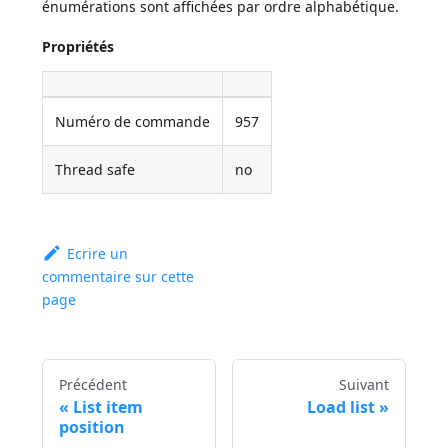
énumérations sont affichées par ordre alphabétique.
Propriétés
Numéro de commande
957
Thread safe
no
Ecrire un
commentaire sur cette
page
Précédent
Suivant
List item
Load list
position