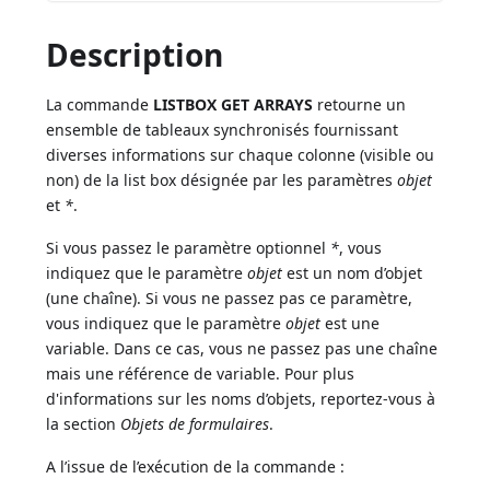
Description
La commande
LISTBOX GET ARRAYS
retourne un
ensemble de tableaux synchronisés fournissant
diverses informations sur chaque colonne (visible ou
non) de la list box désignée par les paramètres
objet
et
*
.
Si vous passez le paramètre optionnel
*
, vous
indiquez que le paramètre
objet
est un nom d’objet
(une chaîne). Si vous ne passez pas ce paramètre,
vous indiquez que le paramètre
objet
est une
variable. Dans ce cas, vous ne passez pas une chaîne
mais une référence de variable. Pour plus
d'informations sur les noms d’objets, reportez-vous à
la section
Objets de formulaires
.
A l’issue de l’exécution de la commande :