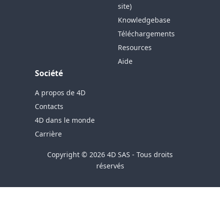
site)
Knowledgebase
Téléchargements
Resources
Aide
Société
A propos de 4D
Contacts
4D dans le monde
Carrière
Copyright © 2026 4D SAS - Tous droits
réservés