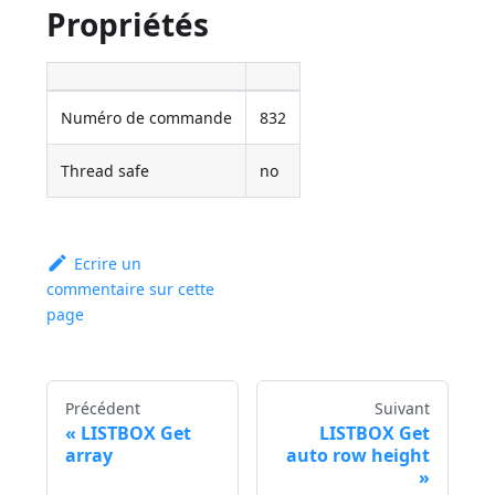
Propriétés
Numéro de commande
832
Thread safe
no
Ecrire un
commentaire sur cette
page
Précédent
Suivant
LISTBOX Get
LISTBOX Get
array
auto row height