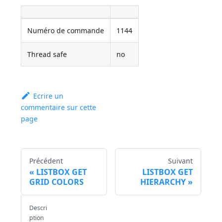
Numéro de commande
1144
Thread safe
no
Ecrire un
commentaire sur cette
page
Précédent
Suivant
LISTBOX GET
LISTBOX GET
GRID COLORS
HIERARCHY
Descri
ption