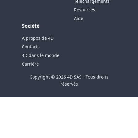
Téléchargements
Resources
Aide
Société
A propos de 4D
Contacts
4D dans le monde
Carrière
Copyright © 2026 4D SAS - Tous droits
réservés