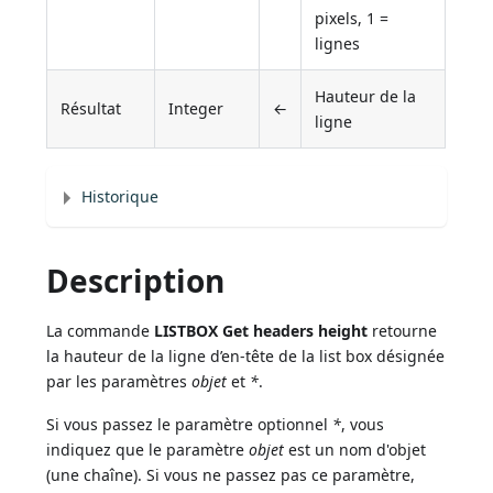
pixels, 1 =
lignes
Hauteur de la
Résultat
Integer
←
ligne
Historique
Description
La commande
LISTBOX Get headers height
retourne
la hauteur de la ligne d’en-tête de la list box désignée
par les paramètres
objet
et
*
.
Si vous passez le paramètre optionnel
*
, vous
indiquez que le paramètre
objet
est un nom d'objet
(une chaîne). Si vous ne passez pas ce paramètre,