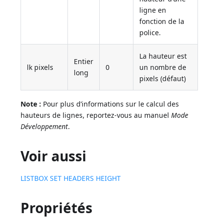
ligne en
fonction de la
police.
La hauteur est
Entier
lk pixels
0
un nombre de
long
pixels (défaut)
Note :
Pour plus d’informations sur le calcul des
hauteurs de lignes, reportez-vous au manuel
Mode
Développement
.
Voir aussi
LISTBOX SET HEADERS HEIGHT
Propriétés