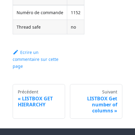
Numéro de commande
1152
Thread safe
no
Ecrire un
commentaire sur cette
page
Précédent
Suivant
LISTBOX GET
LISTBOX Get
HIERARCHY
number of
columns