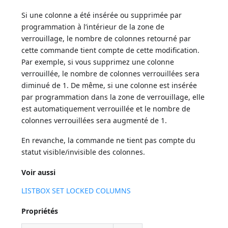
Si une colonne a été insérée ou supprimée par
programmation à l’intérieur de la zone de
verrouillage, le nombre de colonnes retourné par
cette commande tient compte de cette modification.
Par exemple, si vous supprimez une colonne
verrouillée, le nombre de colonnes verrouillées sera
diminué de 1. De même, si une colonne est insérée
par programmation dans la zone de verrouillage, elle
est automatiquement verrouillée et le nombre de
colonnes verrouillées sera augmenté de 1.
En revanche, la commande ne tient pas compte du
statut visible/invisible des colonnes.
Voir aussi
LISTBOX SET LOCKED COLUMNS
Propriétés