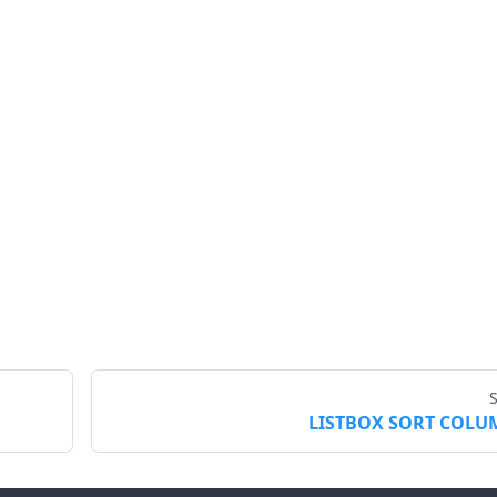
LISTBOX SORT COLU