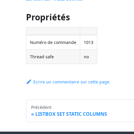
Propriétés
Numéro de commande
1013
Thread safe
no
Ecrire un commentaire sur cette page
Précédent
LISTBOX SET STATIC COLUMNS