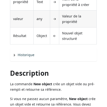
propriété
Text
→
propriété à créer
Valeur de la
valeur
any
→
propriété
Nouvel objet
Résultat
Object
←
structuré
Historique
Description
La commande
New object
crée un objet vide ou pré-
rempli et retourne sa référence.
Si vous ne passez aucun paramètre,
New object
crée
un objet vide et retourne sa référence. Vous devez