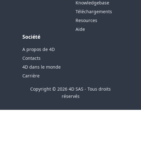
Knowledgebase
Téléchargements
Resources
Aide
Société
A propos de 4D
Contacts
4D dans le monde
Carrière
Copyright © 2026 4D SAS - Tous droits
réservés