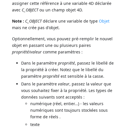
assigner cette référence à une variable 4D déclarée
avec
C_OBJECT
ou un champ objet 4D.
Note :
C_OBJECT
déclare une variable de type
Objet
mais ne crée pas d'objet.
Optionnellement, vous pouvez pré-remplir le nouvel
objet en passant une ou plusieurs paires
propriété
/
valeur
comme paramètres :
Dans le paramètre
propriété
, passez le libellé de
la propriété à créer. Notez que le libellé du
paramètre
propriété
est sensible à la casse.
Dans le paramètre
valeur
, passez la valeur que
vous souhaitez fixer à la propriété. Les types de
données suivants sont acceptés :
numérique (réel, entier...) - les valeurs
numériques sont toujours stockées sous
forme de réels .
texte