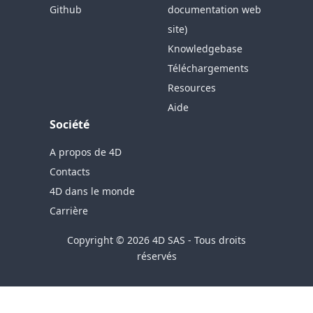
Github
documentation web
site)
Knowledgebase
Téléchargements
Resources
Aide
Société
A propos de 4D
Contacts
4D dans le monde
Carrière
Copyright © 2026 4D SAS - Tous droits
réservés