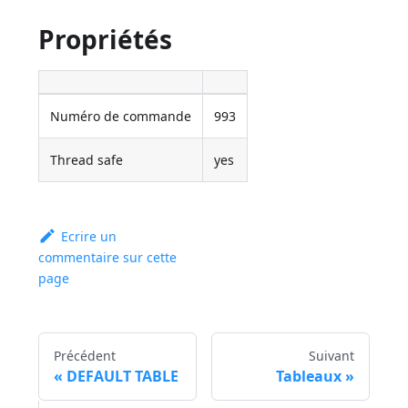
Propriétés
Numéro de commande
993
Thread safe
yes
Ecrire un
commentaire sur cette
page
Précédent
Suivant
DEFAULT TABLE
Tableaux