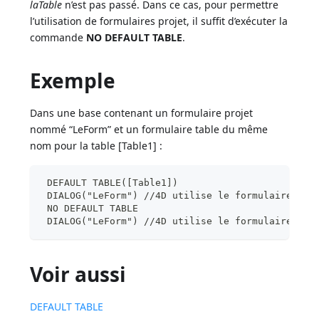
laTable
n’est pas passé. Dans ce cas, pour permettre
l’utilisation de formulaires projet, il suffit d’exécuter la
commande
NO DEFAULT TABLE
.
Exemple
Dans une base contenant un formulaire projet
nommé “LeForm” et un formulaire table du même
nom pour la table [Table1] :
 DEFAULT TABLE([Table1])
 DIALOG("LeForm") //4D utilise le formulaire tab
 NO DEFAULT TABLE
 DIALOG("LeForm") //4D utilise le formulaire pro
Voir aussi
DEFAULT TABLE