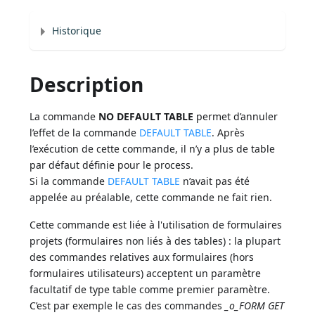
Historique
Description
La commande
NO DEFAULT TABLE
permet d’annuler
l’effet de la commande
DEFAULT TABLE
. Après
l’exécution de cette commande, il n’y a plus de table
par défaut définie pour le process.
Si la commande
DEFAULT TABLE
n’avait pas été
appelée au préalable, cette commande ne fait rien.
Cette commande est liée à l'utilisation de formulaires
projets (formulaires non liés à des tables) : la plupart
des commandes relatives aux formulaires (hors
formulaires utilisateurs) acceptent un paramètre
facultatif de type table comme premier paramètre.
C’est par exemple le cas des commandes
_o_FORM GET