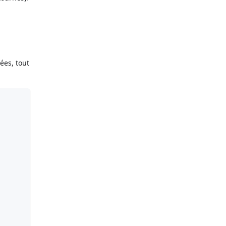
ées, tout