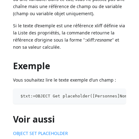
chaîne mais une référence de champ ou de variable
(champ ou variable objet uniquement).
Si le texte d’exemple est une référence xliff définie via
la Liste des propriétés, la commande retourne la
référence d’origine sous la forme ":xliff:
resname
" et
non sa valeur calculée.
Exemple
Vous souhaitez lire le texte exemple d’un champ :
 $txt:=OBJECT Get placeholder([Personnes]Nom)
Voir aussi
OBJECT SET PLACEHOLDER