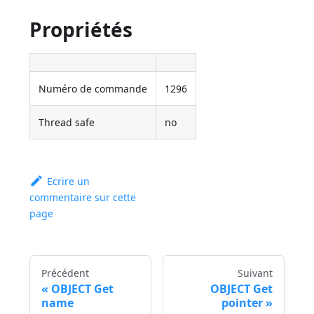
Propriétés
Numéro de commande
1296
Thread safe
no
Ecrire un
commentaire sur cette
page
Précédent
Suivant
OBJECT Get
OBJECT Get
name
pointer