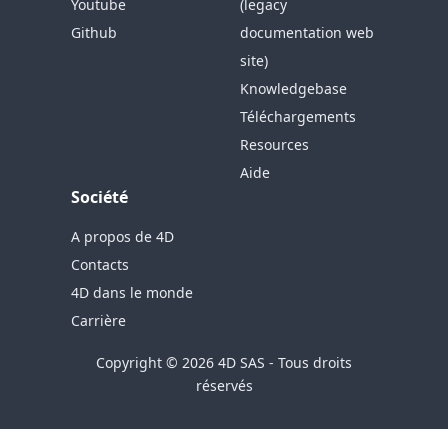
Youtube
(legacy
Github
documentation web
site)
Knowledgebase
Téléchargements
Resources
Aide
Société
A propos de 4D
Contacts
4D dans le monde
Carrière
Copyright © 2026 4D SAS - Tous droits
réservés