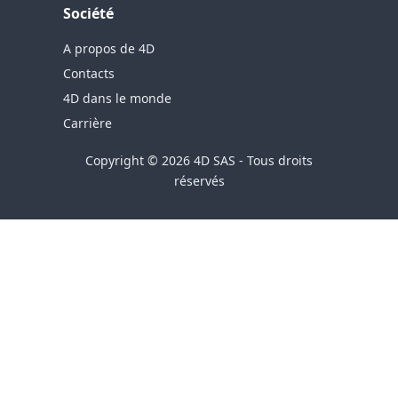
Société
A propos de 4D
Contacts
4D dans le monde
Carrière
Copyright © 2026 4D SAS - Tous droits
réservés