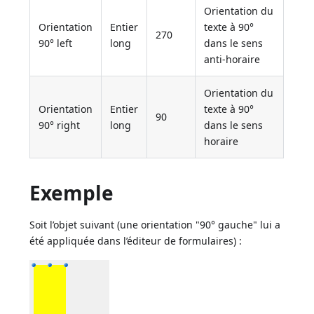
Orientation du
Orientation
Entier
texte à 90°
270
90° left
long
dans le sens
anti-horaire
Orientation du
Orientation
Entier
texte à 90°
90
90° right
long
dans le sens
horaire
Exemple
Soit l’objet suivant (une orientation "90° gauche" lui a
été appliquée dans l’éditeur de formulaires) :