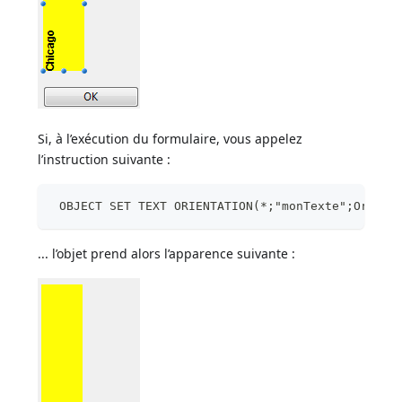
Si, à l’exécution du formulaire, vous appelez
l’instruction suivante :
 OBJECT SET TEXT ORIENTATION(*;"monTexte";Orient
... l’objet prend alors l’apparence suivante :