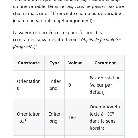
ou une variable. Dans ce cas, vous ne passez pas une
chaîne mais une référence de champ ou de variable
(champ ou variable objet uniquement).
La valeur retournée correspond à l’une des
constantes suivantes du thème "
Objets de formulaire
(Propriétés)
" :
Constante
Type
Valeur
Comment
Pas de rotation
Orientation
Entier
0
(valeur par
0°
long
défaut)
Orientation du
Orientation
Entier
texte à 180°
180
180°
long
dans le sens
horaire