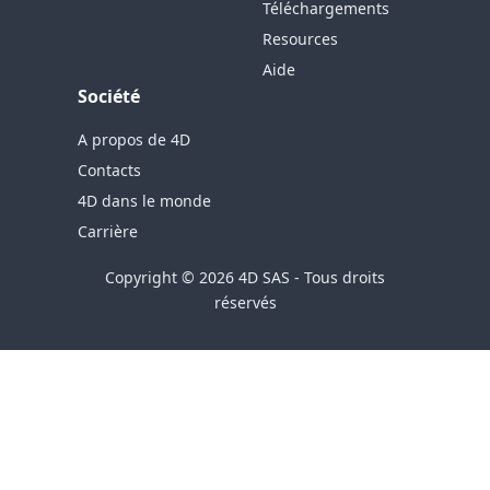
Téléchargements
Resources
Aide
Société
A propos de 4D
Contacts
4D dans le monde
Carrière
Copyright © 2026 4D SAS - Tous droits
réservés