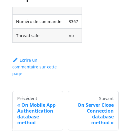
Numéro de commande
3367
Thread safe
no
Ecrire un
commentaire sur cette
page
Précédent
Suivant
On Mobile App
On Server Close
Authentication
Connection
database
database
method
method