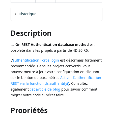
Historique
Description
La
On REST Authentication database method
est
obsolète dans les projets à partir de 4D 20 R6.
L'
authentification Force login
est désormais fortement
recommandée. Dans les projets convertis, vous
pouvez mettre à jour votre configuration en cliquant
sur le bouton de paramètres
Activer l'authentification
REST via la fonction ds.authentify()
. Consultez
également
cet article de blog
pour savoir comment
migrer votre code si nécessaire.
Propriétés