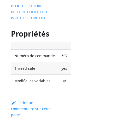
BLOB TO PICTURE
PICTURE CODEC LIST
WRITE PICTURE FILE
Propriétés
Numéro de commande
692
Thread safe
yes
Modifie les variables
OK
Ecrire un
commentaire sur cette
page