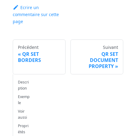
Ecrire un
commentaire sur cette
page
Précédent
Suivant
QR SET
QR SET
BORDERS
DOCUMENT
PROPERTY
Descri
ption
Exemp
le
Voir
aussi
Propri
étés