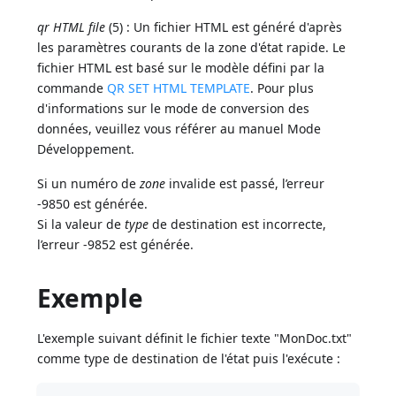
qr HTML file
(5) : Un fichier HTML est généré d'après
les paramètres courants de la zone d'état rapide. Le
fichier HTML est basé sur le modèle défini par la
commande
QR SET HTML TEMPLATE
. Pour plus
d'informations sur le mode de conversion des
données, veuillez vous référer au manuel Mode
Développement.
Si un numéro de
zone
invalide est passé, l’erreur
-9850 est générée.
Si la valeur de
type
de destination est incorrecte,
l’erreur -9852 est générée.
Exemple
L'exemple suivant définit le fichier texte "MonDoc.txt"
comme type de destination de l'état puis l'exécute :