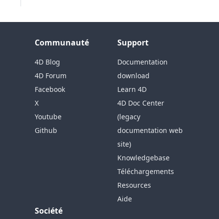
Communauté
Support
4D Blog
Documentation
4D Forum
download
Facebook
Learn 4D
X
4D Doc Center
Youtube
(legacy
Github
documentation web
site)
Knowledgebase
Téléchargements
Resources
Aide
Société