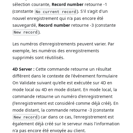
sélection courante,
Record number
retourne -1
(constante
). S'il s'agit d'un
No current record
nouvel enregistrement qui n'a pas encore été
sauvegardé,
Record number
retourne -3 (constante
).
New record
Les numéros d'enregistrements peuvent varier. Par
exemple, les numéros des enregistrements
supprimés sont réutilisés.
4D Server :
Cette commande retourne un résultat
différent dans le contexte de l'événement formulaire
On Validate suivant qu'elle est exécutée sur 4D en
mode local ou 4D en mode distant. En mode local, la
commande retourne un numéro d'enregistrement
(l'enregistrement est considéré comme déjà créé). En
mode distant, la commande retourne -3 (constante
) car dans ce cas, l'enregistrement est
New record
également déjà créé sur le serveur mais l'information
n'a pas encore été envoyée au client.