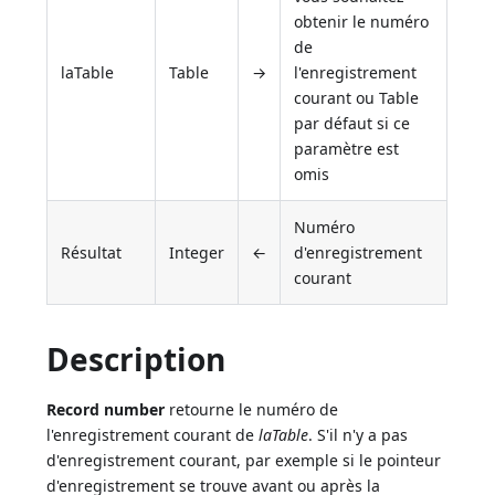
obtenir le numéro
de
laTable
Table
→
l'enregistrement
courant ou Table
par défaut si ce
paramètre est
omis
Numéro
Résultat
Integer
←
d'enregistrement
courant
Description
Record number
retourne le numéro de
l'enregistrement courant de
laTable
. S'il n'y a pas
d'enregistrement courant, par exemple si le pointeur
d'enregistrement se trouve avant ou après la