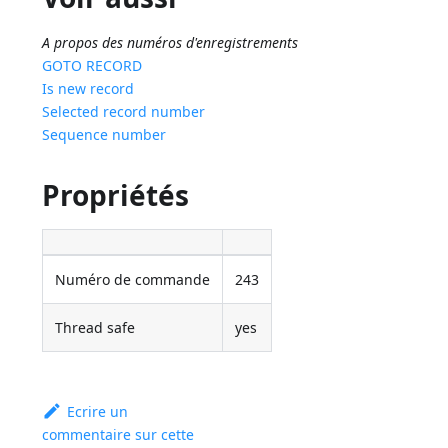
A propos des numéros d'enregistrements
GOTO RECORD
Is new record
Selected record number
Sequence number
Propriétés
Numéro de commande
243
Thread safe
yes
Ecrire un
commentaire sur cette