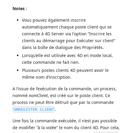
Notes :
Vous pouvez également inscrire
automatiquement chaque poste client qui se
connecte à 4D Server via l'option “Inscrire les
clients au démarrage pour Exécuter sur client”
dans la boîte de dialogue des Propriétés.
Lorsqu’elle est utilisée avec 4D en mode local,
cette commande ne fait rien.
Plusieurs postes clients 4D peuvent avoir le
même nom d’inscription.
A l’issue de l’exécution de la commande, un process,
nommé
nomClient
, est créé sur le poste client. Ce
process ne peut être détruit que par la commande
.
UNREGISTER CLIENT
Une fois la commande exécutée, il n’est pas possible
de modifier “à la volée” le nom du client 4D. Pour cela,