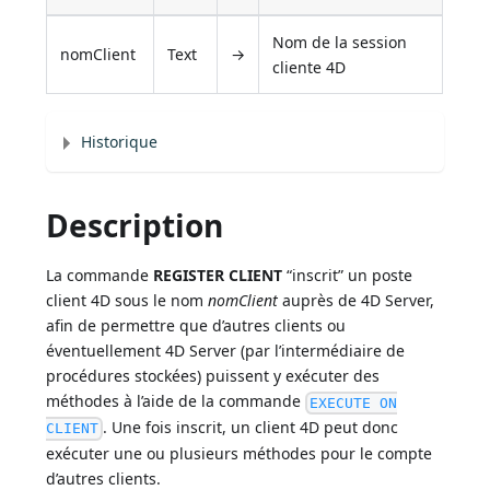
Nom de la session
nomClient
Text
→
cliente 4D
Historique
Description
La commande
REGISTER CLIENT
“inscrit” un poste
client 4D sous le nom
nomClient
auprès de 4D Server,
afin de permettre que d’autres clients ou
éventuellement 4D Server (par l’intermédiaire de
procédures stockées) puissent y exécuter des
méthodes à l’aide de la commande
EXECUTE ON
. Une fois inscrit, un client 4D peut donc
CLIENT
exécuter une ou plusieurs méthodes pour le compte
d’autres clients.