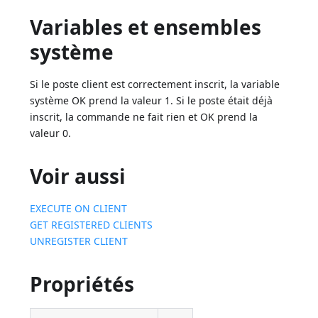
Variables et ensembles
système
Si le poste client est correctement inscrit, la variable
système OK prend la valeur 1. Si le poste était déjà
inscrit, la commande ne fait rien et OK prend la
valeur 0.
Voir aussi
EXECUTE ON CLIENT
GET REGISTERED CLIENTS
UNREGISTER CLIENT
Propriétés