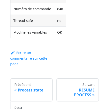
Numéro de commande
648
Thread safe
no
Modifie les variables
OK
Ecrire un
commentaire sur cette
page
Précédent
Suivant
Process state
RESUME
PROCESS
Descri