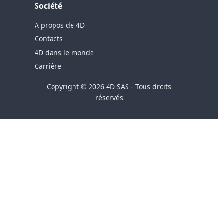
Société
A propos de 4D
Contacts
4D dans le monde
Carrière
Copyright © 2026 4D SAS - Tous droits
réservés