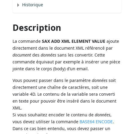
Historique
Description
La commande
SAX ADD XML ELEMENT VALUE
ajoute
directement dans le document XML référencé par
document
des
données
sans les convertir. Cette
commande équivaut par exemple à insérer une pièce
jointe dans le corps (body) d’un email.
Vous pouvez passer dans le paramètre
données
soit
directement une chaîne de caractères, soit une
variable 4D. Le contenu de la variable sera converti
en texte pour pouvoir être inséré dans le document
XML.
Si vous souhaitez encoder le contenu de
données
,
vous devez utiliser la commande
BASE64 ENCODE
.
Dans ce cas bien entendu, vous devez passer un