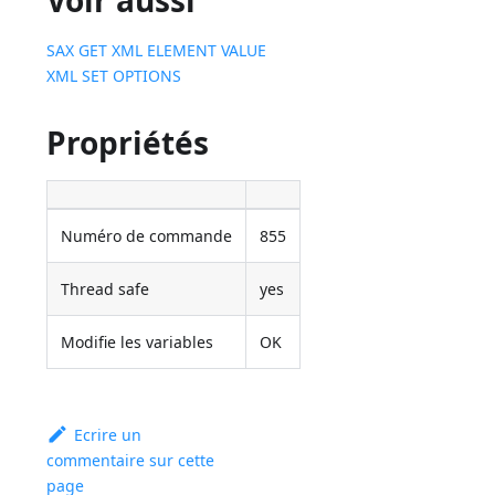
Voir aussi
SAX GET XML ELEMENT VALUE
XML SET OPTIONS
Propriétés
Numéro de commande
855
Thread safe
yes
Modifie les variables
OK
Ecrire un
commentaire sur cette
page