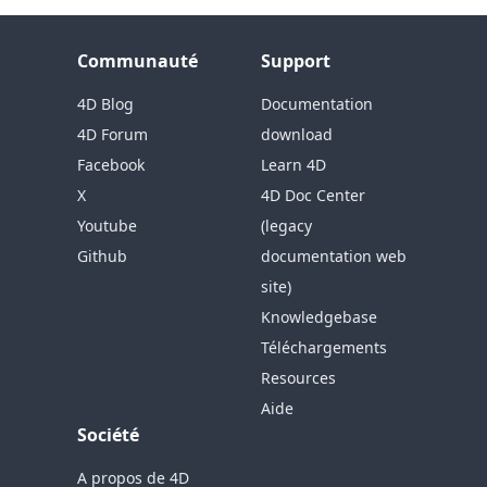
Communauté
Support
4D Blog
Documentation
4D Forum
download
Facebook
Learn 4D
X
4D Doc Center
Youtube
(legacy
Github
documentation web
site)
Knowledgebase
Téléchargements
Resources
Aide
Société
A propos de 4D