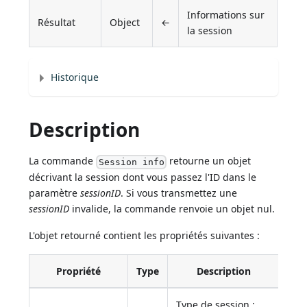
Informations sur
Résultat
Object
←
la session
Historique
Description
La commande
retourne un objet
Session info
décrivant la session dont vous passez l'ID dans le
paramètre
sessionID
. Si vous transmettez une
sessionID
invalide, la commande renvoie un objet nul.
L'objet retourné contient les propriétés suivantes :
Propriété
Type
Description
Type de session :