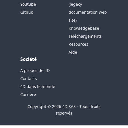
Youtube
(legacy
Github
documentation web
site)
Knowledgebase
Téléchargements
Resources
Aide
Société
A propos de 4D
Contacts
4D dans le monde
Carrière
Copyright © 2026 4D SAS - Tous droits
réservés