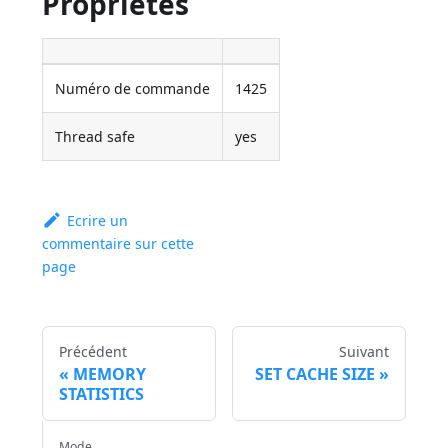
Propriétés
Numéro de commande
1425
Thread safe
yes
Ecrire un
commentaire sur cette
page
Précédent
Suivant
MEMORY
SET CACHE SIZE
STATISTICS
Mode