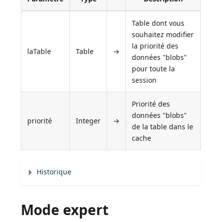
Table dont vous
souhaitez modifier
la priorité des
laTable
Table
→
données "blobs"
pour toute la
session
Priorité des
données "blobs"
priorité
Integer
→
de la table dans le
cache
Historique
Mode expert