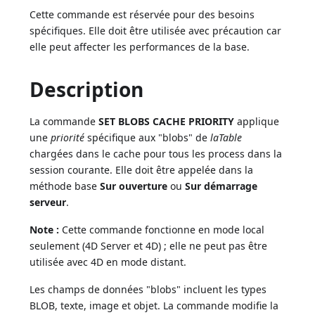
Cette commande est réservée pour des besoins
spécifiques. Elle doit être utilisée avec précaution car
elle peut affecter les performances de la base.
Description
La commande
SET BLOBS CACHE PRIORITY
applique
une
priorité
spécifique aux "blobs" de
laTable
chargées dans le cache pour tous les process dans la
session courante. Elle doit être appelée dans la
méthode base
Sur ouverture
ou
Sur démarrage
serveur
.
Note :
Cette commande fonctionne en mode local
seulement (4D Server et 4D) ; elle ne peut pas être
utilisée avec 4D en mode distant.
Les champs de données "blobs" incluent les types
BLOB, texte, image et objet. La commande modifie la