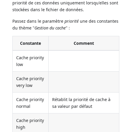
priorité de ces données uniquement lorsqu'elles sont
stockées dans le fichier de données.
Passez dans le paramètre
priorité
une des constantes
du thème "
Gestion du cache
" :
Constante
Comment
Cache priority
low
Cache priority
very low
Cache priority
Rétablit la priorité de cache à
normal
sa valeur par défaut
Cache priority
high