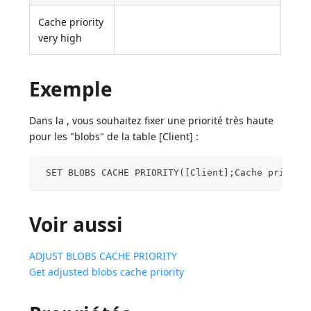
Cache priority
very high
Exemple
Dans la , vous souhaitez fixer une priorité très haute
pour les "blobs" de la table [Client] :
 SET BLOBS CACHE PRIORITY([Client];Cache priorit
Voir aussi
ADJUST BLOBS CACHE PRIORITY
Get adjusted blobs cache priority