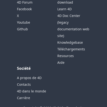
4D Forum
download
Facebook
Learn 4D
X
4D Doc Center
Youtube
(legacy
Github
documentation web
site)
Knowledgebase
Téléchargements
Resources
Aide
Société
A propos de 4D
Contacts
4D dans le monde
Carrière