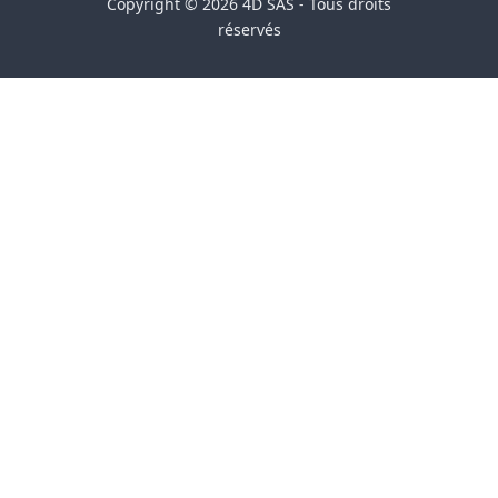
Copyright © 2026 4D SAS - Tous droits
réservés