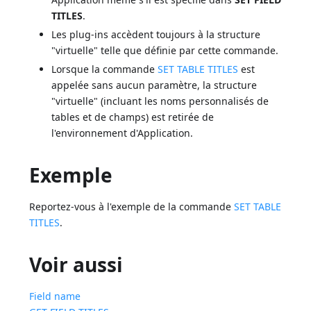
TITLES
.
Les plug-ins accèdent toujours à la structure
"virtuelle" telle que définie par cette commande.
Lorsque la commande
SET TABLE TITLES
est
appelée sans aucun paramètre, la structure
"virtuelle" (incluant les noms personnalisés de
tables et de champs) est retirée de
l'environnement d'Application.
Exemple
Reportez-vous à l'exemple de la commande
SET TABLE
TITLES
.
Voir aussi
Field name