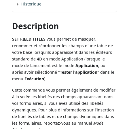
Historique
Description
SET FIELD TITLES
vous permet de masquer,
renommer et réordonner les champs d'une table de
votre base lorsqu'ils apparaissent dans les éditeurs
standard de 4D en mode Application (lorsque le
mode de lancement est le mode
Application
, ou
après avoir sélectionné "
Tester l'application
" dans le
menu
Exécution
).
Cette commande vous permet également de modifier
à la volée les libellés des champs apparaissant dans
vos formulaires, si vous avez utilisé des libellés
dynamiques. Pour plus d'informations sur l'insertion
de libellés de tables et de champs dynamiques dans
les formulaires, reportez-vous au manuel
Mode