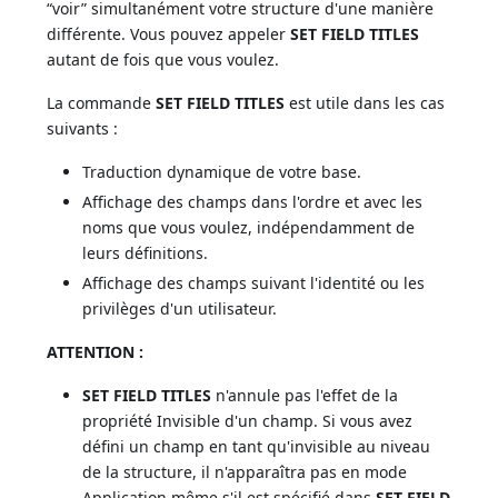
“voir” simultanément votre structure d'une manière
différente. Vous pouvez appeler
SET FIELD TITLES
autant de fois que vous voulez.
La commande
SET FIELD TITLES
est utile dans les cas
suivants :
Traduction dynamique de votre base.
Affichage des champs dans l'ordre et avec les
noms que vous voulez, indépendamment de
leurs définitions.
Affichage des champs suivant l'identité ou les
privilèges d'un utilisateur.
ATTENTION :
SET FIELD TITLES
n'annule pas l'effet de la
propriété Invisible d'un champ. Si vous avez
défini un champ en tant qu'invisible au niveau
de la structure, il n'apparaîtra pas en mode
Application même s'il est spécifié dans
SET FIELD