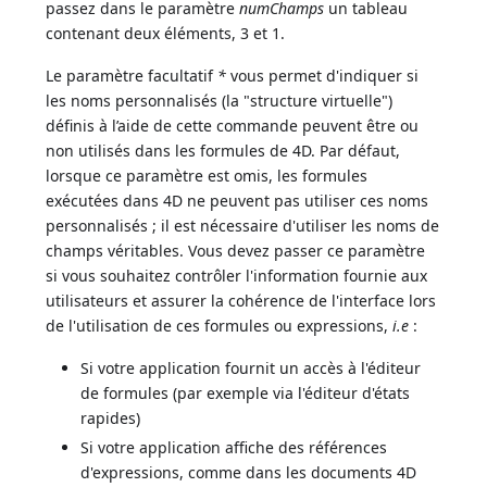
passez dans le paramètre
numChamps
un tableau
contenant deux éléments, 3 et 1.
Le paramètre facultatif
*
vous permet d'indiquer si
les noms personnalisés (la "structure virtuelle")
définis à l’aide de cette commande peuvent être ou
non utilisés dans les formules de 4D. Par défaut,
lorsque ce paramètre est omis, les formules
exécutées dans 4D ne peuvent pas utiliser ces noms
personnalisés ; il est nécessaire d'utiliser les noms de
champs véritables. Vous devez passer ce paramètre
si vous souhaitez contrôler l'information fournie aux
utilisateurs et assurer la cohérence de l'interface lors
de l'utilisation de ces formules ou expressions,
i.e
:
Si votre application fournit un accès à l'éditeur
de formules (par exemple via l'éditeur d'états
rapides)
Si votre application affiche des références
d'expressions, comme dans les documents 4D