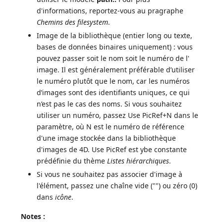
d'informations, reportez-vous au pragraphe
Chemins des filesystem
.
Image de la bibliothèque (entier long ou texte,
bases de données binaires uniquement) : vous
pouvez passer soit le nom soit le numéro de l'
image. Il est généralement préférable d’utiliser
le numéro plutôt que le nom, car les numéros
d’images sont des identifiants uniques, ce qui
n’est pas le cas des noms. Si vous souhaitez
utiliser un numéro, passez Use PicRef+N dans le
paramètre, où N est le numéro de référence
d'une image stockée dans la bibliothèque
d'images de 4D. Use PicRef est ybe constante
prédéfinie du thème
Listes hiérarchiques
.
Si vous ne souhaitez pas associer d'image à
l'élément, passez une chaîne vide ("") ou zéro (0)
dans
icône
.
Notes
: