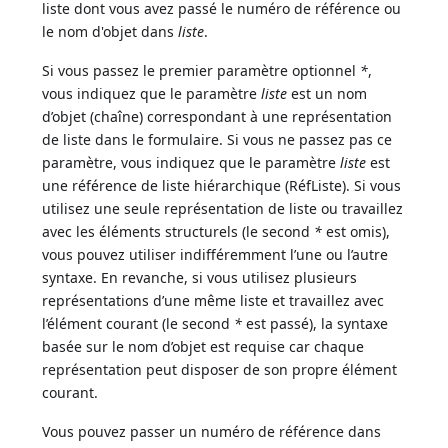
liste dont vous avez passé le numéro de référence ou
le nom d'objet dans
liste
.
Si vous passez le premier paramètre optionnel
*
,
vous indiquez que le paramètre
liste
est un nom
d’objet (chaîne) correspondant à une représentation
de liste dans le formulaire. Si vous ne passez pas ce
paramètre, vous indiquez que le paramètre
liste
est
une référence de liste hiérarchique (RéfListe). Si vous
utilisez une seule représentation de liste ou travaillez
avec les éléments structurels (le second
*
est omis),
vous pouvez utiliser indifféremment l’une ou l’autre
syntaxe. En revanche, si vous utilisez plusieurs
représentations d’une même liste et travaillez avec
l’élément courant (le second
*
est passé), la syntaxe
basée sur le nom d’objet est requise car chaque
représentation peut disposer de son propre élément
courant.
Vous pouvez passer un numéro de référence dans