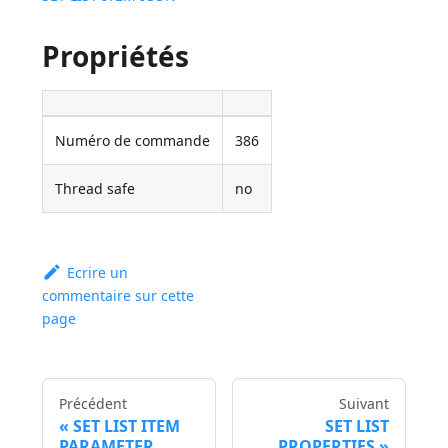
Propriétés
Numéro de commande
386
Thread safe
no
Ecrire un
commentaire sur cette
page
Précédent
Suivant
SET LIST ITEM
SET LIST
PARAMETER
PROPERTIES