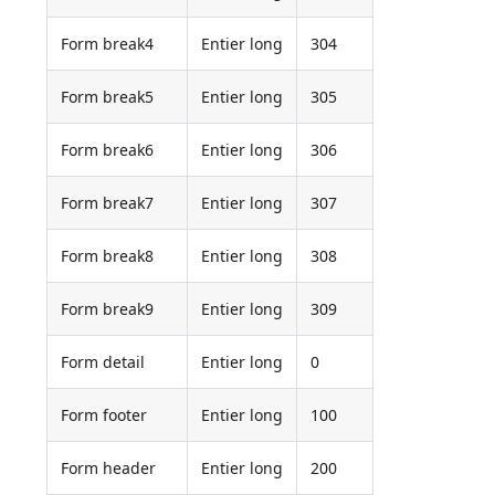
Form break4
Entier long
304
Form break5
Entier long
305
Form break6
Entier long
306
Form break7
Entier long
307
Form break8
Entier long
308
Form break9
Entier long
309
Form detail
Entier long
0
Form footer
Entier long
100
Form header
Entier long
200