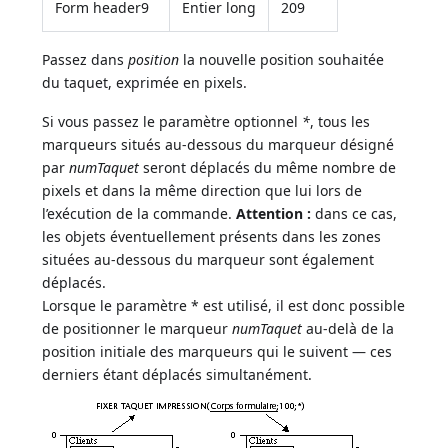
Form header9
Entier long
209
Passez dans
position
la nouvelle position souhaitée
du taquet, exprimée en pixels.
Si vous passez le paramètre optionnel
*
, tous les
marqueurs situés au-dessous du marqueur désigné
par
numTaquet
seront déplacés du même nombre de
pixels et dans la même direction que lui lors de
l’exécution de la commande.
Attention :
dans ce cas,
les objets éventuellement présents dans les zones
situées au-dessous du marqueur sont également
déplacés.
Lorsque le paramètre * est utilisé, il est donc possible
de positionner le marqueur
numTaquet
au-delà de la
position initiale des marqueurs qui le suivent — ces
derniers étant déplacés simultanément.