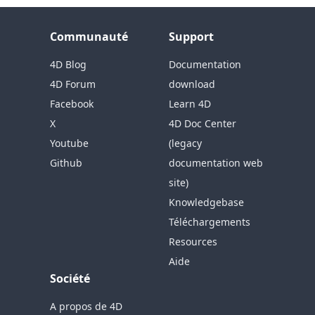
Communauté
Support
4D Blog
Documentation
4D Forum
download
Facebook
Learn 4D
X
4D Doc Center
Youtube
(legacy
Github
documentation web
site)
Knowledgebase
Téléchargements
Resources
Aide
Société
A propos de 4D