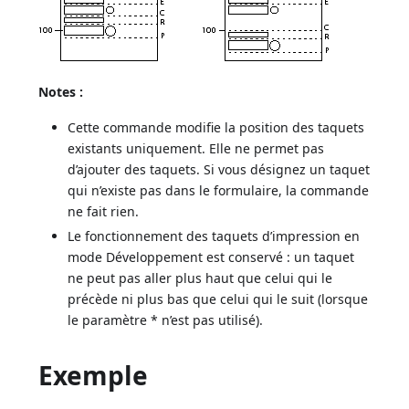
Notes :
Cette commande modifie la position des taquets
existants uniquement. Elle ne permet pas
d’ajouter des taquets. Si vous désignez un taquet
qui n’existe pas dans le formulaire, la commande
ne fait rien.
Le fonctionnement des taquets d’impression en
mode Développement est conservé : un taquet
ne peut pas aller plus haut que celui qui le
précède ni plus bas que celui qui le suit (lorsque
le paramètre * n’est pas utilisé).
Exemple