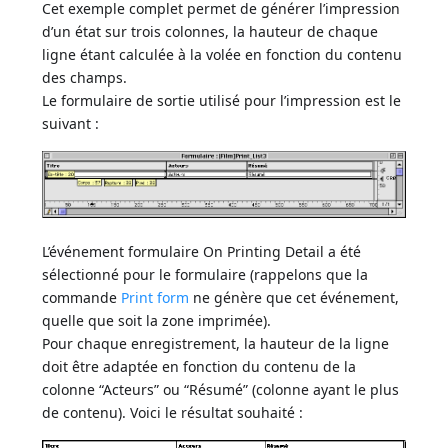
Cet exemple complet permet de générer l’impression
d’un état sur trois colonnes, la hauteur de chaque
ligne étant calculée à la volée en fonction du contenu
des champs.
Le formulaire de sortie utilisé pour l’impression est le
suivant :
L’événement formulaire On Printing Detail a été
sélectionné pour le formulaire (rappelons que la
commande
Print form
ne génère que cet événement,
quelle que soit la zone imprimée).
Pour chaque enregistrement, la hauteur de la ligne
doit être adaptée en fonction du contenu de la
colonne “Acteurs” ou “Résumé” (colonne ayant le plus
de contenu). Voici le résultat souhaité :