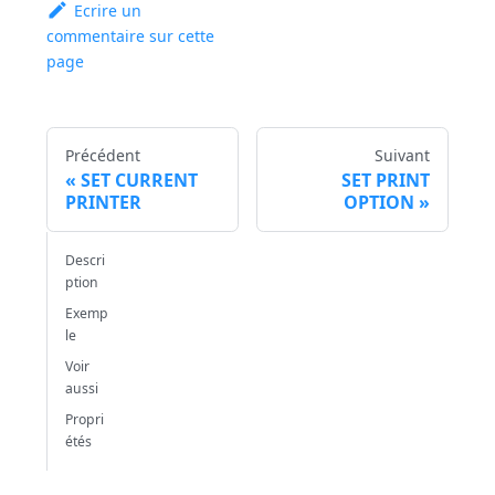
Ecrire un
commentaire sur cette
page
Précédent
Suivant
SET CURRENT
SET PRINT
PRINTER
OPTION
Descri
ption
Exemp
le
Voir
aussi
Propri
étés