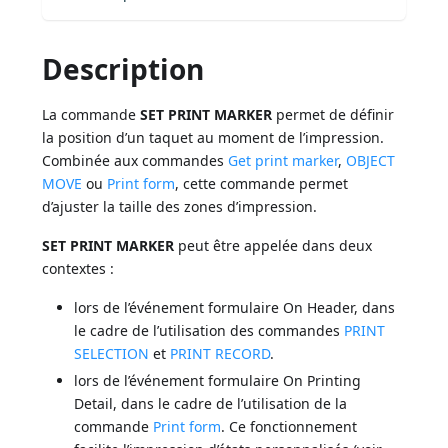
Description
La commande
SET PRINT MARKER
permet de définir
la position d’un taquet au moment de l’impression.
Combinée aux commandes
Get print marker
,
OBJECT
MOVE
ou
Print form
, cette commande permet
d’ajuster la taille des zones d’impression.
SET PRINT MARKER
peut être appelée dans deux
contextes :
lors de l’événement formulaire On Header, dans
le cadre de l’utilisation des commandes
PRINT
SELECTION
et
PRINT RECORD
.
lors de l’événement formulaire On Printing
Detail, dans le cadre de l’utilisation de la
commande
Print form
. Ce fonctionnement