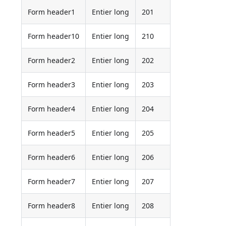
Form header1
Entier long
201
Form header10
Entier long
210
Form header2
Entier long
202
Form header3
Entier long
203
Form header4
Entier long
204
Form header5
Entier long
205
Form header6
Entier long
206
Form header7
Entier long
207
Form header8
Entier long
208