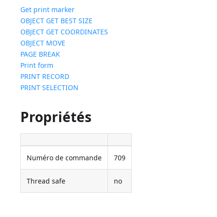
Get print marker
OBJECT GET BEST SIZE
OBJECT GET COORDINATES
OBJECT MOVE
PAGE BREAK
Print form
PRINT RECORD
PRINT SELECTION
Propriétés
Numéro de commande
709
Thread safe
no