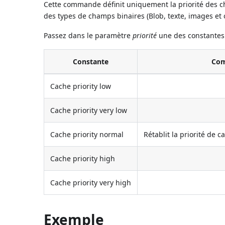
Cette commande définit uniquement la priorité des ch
des types de champs binaires (Blob, texte, images et
Passez dans le paramètre
priorité
une des constantes
Constante
Co
Cache priority low
Cache priority very low
Cache priority normal
Rétablit la priorité de 
Cache priority high
Cache priority very high
Exemple