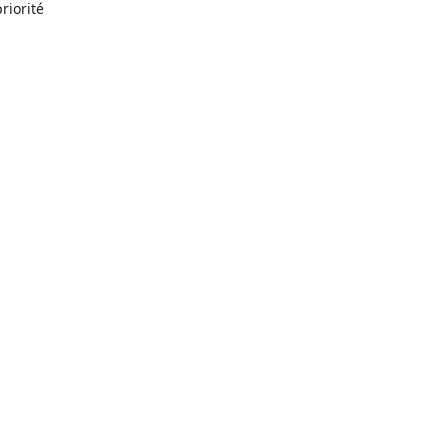
riorité