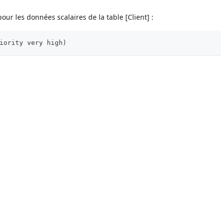
pour les données scalaires de la table [Client] :
iority very high)