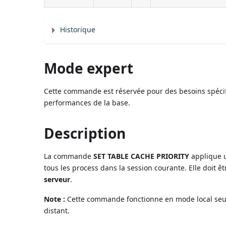
Historique
Mode expert
Cette commande est réservée pour des besoins spécifiqu
performances de la base.
Description
La commande
SET TABLE CACHE PRIORITY
applique
tous les process dans la session courante. Elle doit
serveur
.
Note :
Cette commande fonctionne en mode local seule
distant.