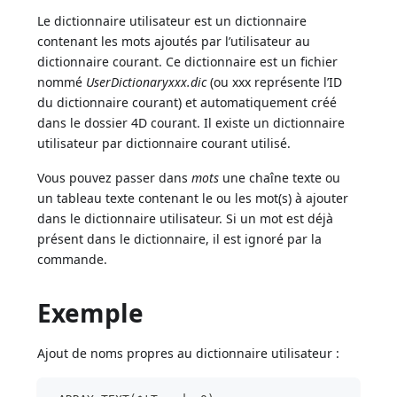
Le dictionnaire utilisateur est un dictionnaire
contenant les mots ajoutés par l’utilisateur au
dictionnaire courant. Ce dictionnaire est un fichier
nommé
UserDictionaryxxx.dic
(ou xxx représente l’ID
du dictionnaire courant) et automatiquement créé
dans le dossier 4D courant. Il existe un dictionnaire
utilisateur par dictionnaire courant utilisé.
Vous pouvez passer dans
mots
une chaîne texte ou
un tableau texte contenant le ou les mot(s) à ajouter
dans le dictionnaire utilisateur. Si un mot est déjà
présent dans le dictionnaire, il est ignoré par la
commande.
Exemple
Ajout de noms propres au dictionnaire utilisateur :