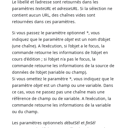
Le libellé et l’adresse sont retournés dans les
paramètres
texteURL
et
adresseURL
. Si la sélection ne
contient aucun URL, des chaînes vides sont
retournées dans ces paramètres.
Si vous passez le paramètre optionnel
*
, vous
indiquez que le paramètre
objet
est un nom d’objet
(une chaîne). A l’exécution, si l’objet a le focus, la
commande retourne les informations de l’objet en
cours d'édition ; si l’objet n'a pas le focus, la
commande retourne les informations de la source de
données de l’objet (variable ou champ).
Si vous omettez le paramètre
*
, vous indiquez que le
paramètre
objet
est un champ ou une variable. Dans
ce cas, vous ne passez pas une chaîne mais une
référence de champ ou de variable. A l’exécution, la
commande retourne les informations de la variable
ou du champ.
Les paramètres optionnels
débutSél
et
finSél