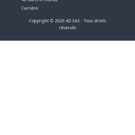
Carrière
Copyright © 2026 4D SAS - Tous droits
réservés