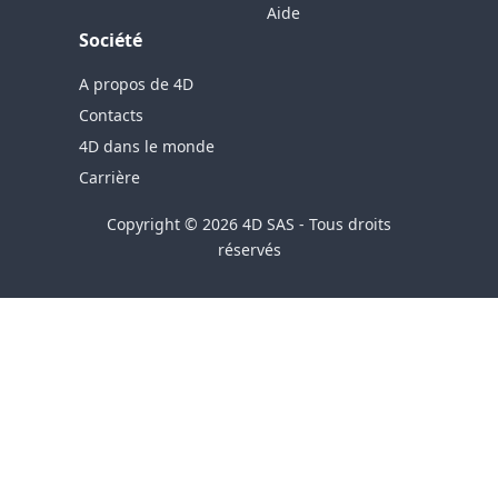
Aide
Société
A propos de 4D
Contacts
4D dans le monde
Carrière
Copyright © 2026 4D SAS - Tous droits
réservés